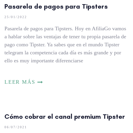
Pasarela de pagos para Tipsters
25/01/2022
Pasarela de pagos para Tipsters. Hoy en AfiliaGo vamos
a hablar sobre las ventajas de tener tu propia pasarela de
pago como Tipster. Ya sabes que en el mundo Tipster
telegram la competencia cada día es más grande y por
ello es muy importante diferenciarse
LEER MÁS
Cómo cobrar el canal premium Tipster
06/07/2021