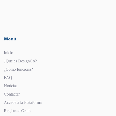
Menú
Inicio
¿Que es DesignGo?
¿Cómo funciona?
FAQ
Noticias
Contactar
Accede a la Plataforma
Regístrate Gratis