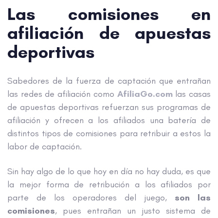
Las comisiones en
afiliación de apuestas
deportivas
Sabedores de la fuerza de captación que entrañan
las redes de afiliación como
AfiliaGo.com
las casas
de apuestas deportivas refuerzan sus programas de
afiliación y ofrecen a los afiliados una batería de
distintos tipos de comisiones para retribuir a estos la
labor de captación.
Sin hay algo de lo que hoy en día no hay duda, es que
la mejor forma de retribución a los afiliados por
parte de los operadores del juego,
son las
comisiones
, pues entrañan un justo sistema de