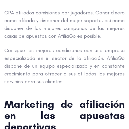
CPA afiliados comisiones por jugadores. Ganar dinero
como afiliado y disponer del mejor soporte, así como
disponer de las mejores campañas de las mejores
casas de apuestas con AfiliaGo es posible.
Consigue las mejores condiciones con una empresa
especializada en el sector de la afiliación. AfiliaGo
dispone de un equipo especializado y en constante
crecimiento para ofrecer a sus afiliados los mejores
servicios para sus clientes.
Marketing de afiliación
en las apuestas
deportivas