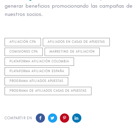
generar beneficios promocionando las campañas de
nuestros socios.
AFILIACIÓN CPA
AFILIADOS EN CASAS DE APUESTAS
COMISIONES CPA
MARKETING DE AFILIACIÓN
PLATAFORMA AFILIACIÓN COLOMBIA
PLATAFORMA AFILIACIÓN ESPAÑA
PROGRAMA AFILIADOS APUESTAS
PROGRAMA DE AFILIADOS CASAS DE APUESTAS
COMPARTIR EN