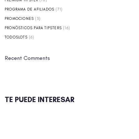
PREMIUM TIPSTER
(10)
PROGRAMA DE AFILIADOS
(71)
PROMOCIONES
(3)
PRONÓSTICOS PARA TIPSTERS
(16)
TODOSLOTS
(6)
Recent Comments
TE PUEDE INTERESAR