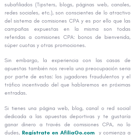
subafiliados (Tipsters, blogs, páginas web, canales,
redes sociales, etc.), son conscientes de lo atractivo
del sistema de comisiones CPA y es por ello que las
campañas expuestas en la misma son todas
referidas a comisiones CPA: bonos de bienvenida,
súper cuotas y otras promociones.
Sin embargo, la experiencia con las casas de
apuestas también nos revela una preocupación seria
por parte de estas: los jugadores fraudulentos y el
tráfico incentivado del que hablaremos en próximas
entradas.
Si tienes una página web, blog, canal o red social
dedicada a las apuestas deportivas y te gustaría
ganar dinero a través de comisiones CPA, no lo
dudes,
Regístrate en AfiliaGo.com
y comienza a