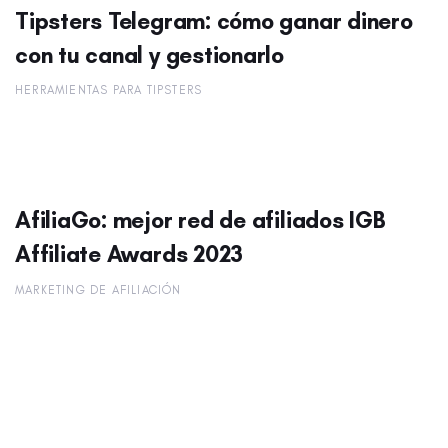
Tipsters Telegram: cómo ganar dinero
con tu canal y gestionarlo
HERRAMIENTAS PARA TIPSTERS
AfiliaGo: mejor red de afiliados IGB
Affiliate Awards 2023
MARKETING DE AFILIACIÓN
Pasarela de pagos para Tipsters
HERRAMIENTAS PARA TIPSTERS