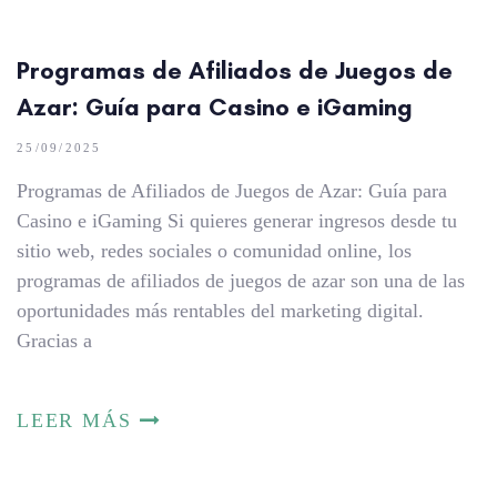
Programas de Afiliados de Juegos de
Azar: Guía para Casino e iGaming
25/09/2025
Programas de Afiliados de Juegos de Azar: Guía para
Casino e iGaming Si quieres generar ingresos desde tu
sitio web, redes sociales o comunidad online, los
programas de afiliados de juegos de azar son una de las
oportunidades más rentables del marketing digital.
Gracias a
LEER MÁS