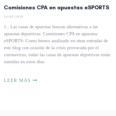
Comisiones CPA en apuestas eSPORTS
24/03/2020
1.- Las casas de apuestas buscan alternativas a las
apuestas deportivas. Comisiones CPA en apuestas
eSPORTS: Como hemos analizado en otras entradas de
este blog con ocasión de la crisis provocada por el
coronavirus, todas las casas de apuestas deportivas están
sumidas en estos días
LEER MÁS