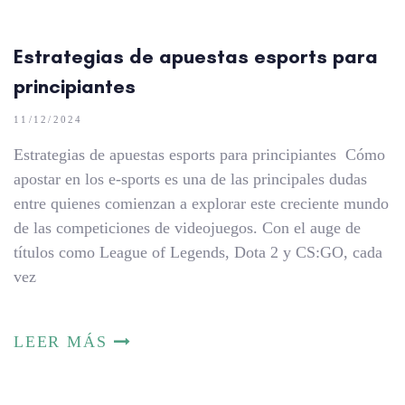
Estrategias de apuestas esports para
principiantes
11/12/2024
Estrategias de apuestas esports para principiantes Cómo
apostar en los e-sports es una de las principales dudas
entre quienes comienzan a explorar este creciente mundo
de las competiciones de videojuegos. Con el auge de
títulos como League of Legends, Dota 2 y CS:GO, cada
vez
LEER MÁS