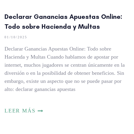
Declarar Ganancias Apuestas Online:
Todo sobre Hacienda y Multas
01/10/2025
Declarar Ganancias Apuestas Online: Todo sobre
Hacienda y Multas Cuando hablamos de apostar por
internet, muchos jugadores se centran únicamente en la
diversión o en la posibilidad de obtener beneficios. Sin
embargo, existe un aspecto que no se puede pasar por
alto: declarar ganancias apuestas
LEER MÁS