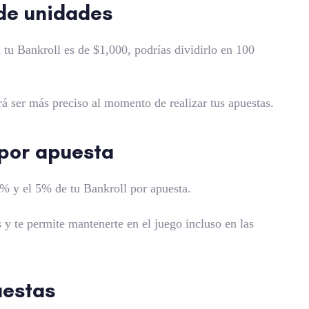
 de unidades
 tu Bankroll es de $1,000, podrías dividirlo en 100
tirá ser más preciso al momento de realizar tus apuestas.
 por apuesta
% y el 5% de tu Bankroll por apuesta.
 y te permite mantenerte en el juego incluso en las
uestas