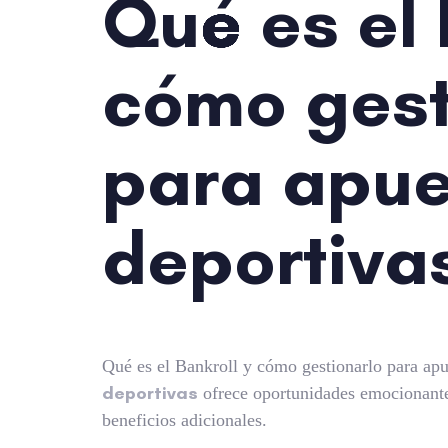
Qué es el 
cómo gest
para apue
deportiva
Qué es el Bankroll y cómo gestionarlo para ap
deportivas
ofrece oportunidades emocionantes
beneficios adicionales.