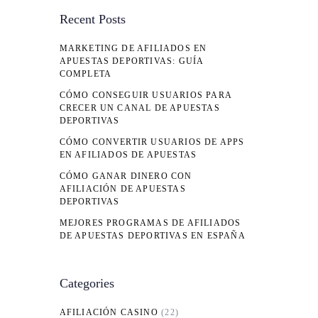
Recent Posts
MARKETING DE AFILIADOS EN
APUESTAS DEPORTIVAS: GUÍA
COMPLETA
CÓMO CONSEGUIR USUARIOS PARA
CRECER UN CANAL DE APUESTAS
DEPORTIVAS
CÓMO CONVERTIR USUARIOS DE APPS
EN AFILIADOS DE APUESTAS
CÓMO GANAR DINERO CON
AFILIACIÓN DE APUESTAS
DEPORTIVAS
MEJORES PROGRAMAS DE AFILIADOS
DE APUESTAS DEPORTIVAS EN ESPAÑA
Categories
AFILIACIÓN CASINO
(22)