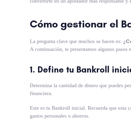
convertirte en un apostador más responsable y 
Cómo gestionar el Ba
¿C
La pregunta clave que muchos se hacen es:
A continuación, te presentamos algunos pasos e
1. Define tu Bankroll inici
Determina la cantidad de dinero que puedes per
financiera.
Este es tu Bankroll inicial. Recuerda que esta 
gastos personales o ahorros.