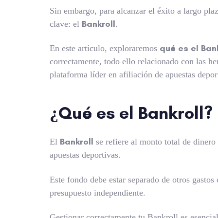
Sin embargo, para alcanzar el éxito a largo pl
Bankroll
clave: el
.
qué es el Bank
En este artículo, exploraremos
correctamente, todo ello relacionado con las h
plataforma líder en afiliación de apuestas depor
¿Qué es el Bankroll?
Bankroll
El
se refiere al monto total de dinero
apuestas deportivas.
Este fondo debe estar separado de otros gastos
presupuesto independiente.
Gestionar correctamente tu Bankroll es esencia