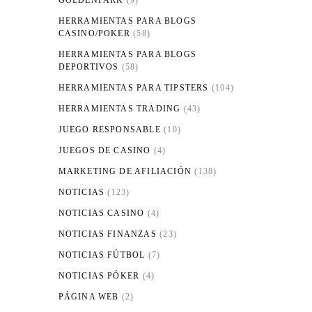
HERRAMIENTAS PARA BLOGS
CASINO/POKER
(58)
HERRAMIENTAS PARA BLOGS
DEPORTIVOS
(58)
HERRAMIENTAS PARA TIPSTERS
(104)
HERRAMIENTAS TRADING
(43)
JUEGO RESPONSABLE
(10)
JUEGOS DE CASINO
(4)
MARKETING DE AFILIACIÓN
(138)
NOTICIAS
(123)
NOTICIAS CASINO
(4)
NOTICIAS FINANZAS
(23)
NOTICIAS FÚTBOL
(7)
NOTICIAS PÓKER
(4)
PÁGINA WEB
(2)