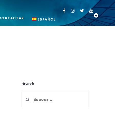
CONTACTAR
ESPAÑOL
Search
Buscar: