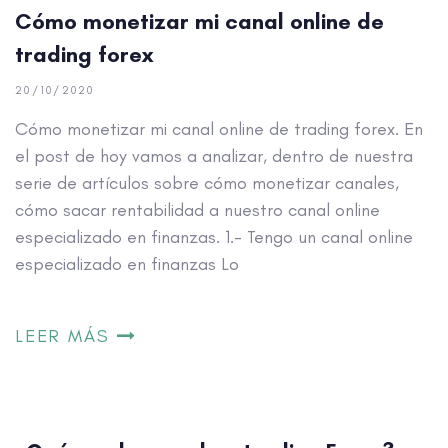
Cómo monetizar mi canal online de
trading forex
20/10/2020
Cómo monetizar mi canal online de trading forex. En
el post de hoy vamos a analizar, dentro de nuestra
serie de artículos sobre cómo monetizar canales,
cómo sacar rentabilidad a nuestro canal online
especializado en finanzas. 1.- Tengo un canal online
especializado en finanzas Lo
LEER MÁS