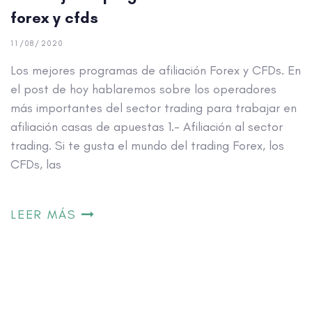
LEER MÁS
¿Te gusta el trading?. Gana dinero con