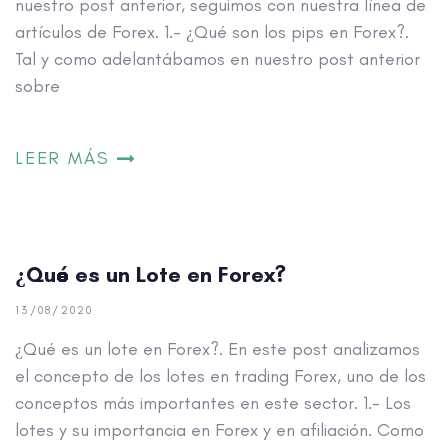
nuestro post anterior, seguimos con nuestra línea de
artículos de Forex. 1.- ¿Qué son los pips en Forex?.
Tal y como adelantábamos en nuestro post anterior
sobre
LEER MÁS
¿Qué es un Lote en Forex?
13/08/2020
¿Qué es un lote en Forex?. En este post analizamos
el concepto de los lotes en trading Forex, uno de los
conceptos más importantes en este sector. 1.- Los
lotes y su importancia en Forex y en afiliación. Como