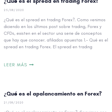
¿Qué es el spread en trading Forex?
25/08/2020
¿Qué es el spread en trading Forex?. Como venimos
diciendo en los últimos post sobre trading, Forex y
CFDs, existen en el sector una serie de conceptos
que hay que conocer. afiliados apuestas 1.- Qué es el
spread en trading Forex. El spread en trading
LEER MÁS
¿Qué es el apalancamiento en Forex?
21/08/2020