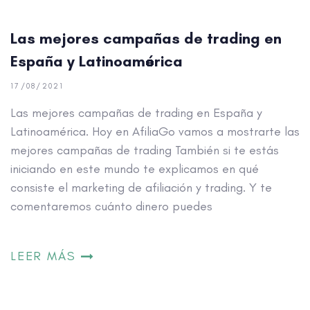
Las mejores campañas de trading en
España y Latinoamérica
17/08/2021
Las mejores campañas de trading en España y
Latinoamérica. Hoy en AfiliaGo vamos a mostrarte las
mejores campañas de trading También si te estás
iniciando en este mundo te explicamos en qué
consiste el marketing de afiliación y trading. Y te
comentaremos cuánto dinero puedes
LEER MÁS