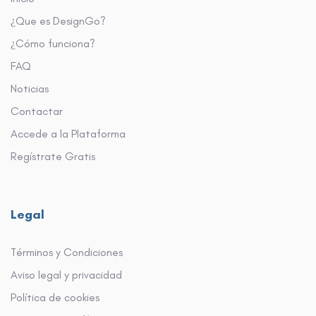
Legal
Términos y Condiciones
Aviso legal y privacidad
Política de cookies
Compromiso AfiliaGo