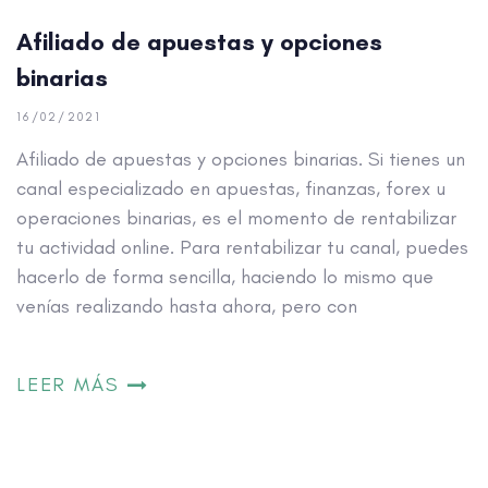
Afiliado de apuestas y opciones
binarias
16/02/2021
Afiliado de apuestas y opciones binarias. Si tienes un
canal especializado en apuestas, finanzas, forex u
operaciones binarias, es el momento de rentabilizar
tu actividad online. Para rentabilizar tu canal, puedes
hacerlo de forma sencilla, haciendo lo mismo que
venías realizando hasta ahora, pero con
LEER MÁS