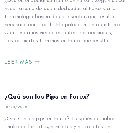
¿Qué es el apalancamiento en Forex?. Seguimos con
nuestra serie de posts dedicados al Forex y a la
terminología básica de este sector, que resulta
necesario conocer. 1.- El apalancamiento en Forex.
Como venimos viendo en anteriores ocasiones,
existen ciertos términos en Forex que resulta
LEER MÁS
¿Qué son los Pips en Forex?
18/08/2020
¿Qué son los pips en Forex?. Después de haber
analizado los lotes, mini lotes y micro lotes en