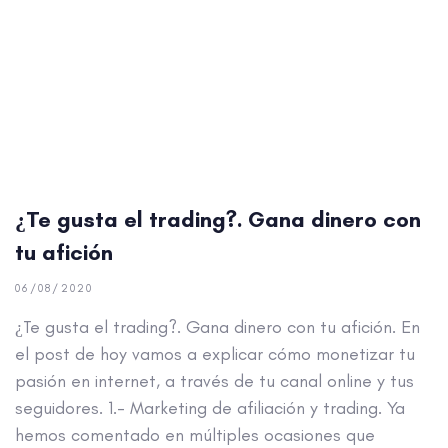
tu afición
06/08/2020
¿Te gusta el trading?. Gana dinero con tu afición. En
el post de hoy vamos a explicar cómo monetizar tu
pasión en internet, a través de tu canal online y tus
seguidores. 1.- Marketing de afiliación y trading. Ya
hemos comentado en múltiples ocasiones que
LEER MÁS