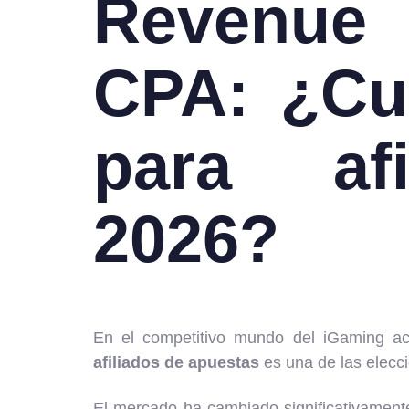
Revenue
CPA: ¿Cu
para af
2026?
En el competitivo mundo del iGaming act
afiliados de apuestas
es una de las elecci
El mercado ha cambiado significativament