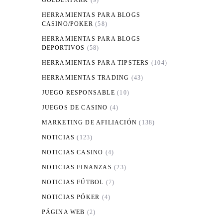
HERRAMIENTAS PARA BLOGS
CASINO/POKER
(58)
HERRAMIENTAS PARA BLOGS
DEPORTIVOS
(58)
HERRAMIENTAS PARA TIPSTERS
(104)
HERRAMIENTAS TRADING
(43)
JUEGO RESPONSABLE
(10)
JUEGOS DE CASINO
(4)
MARKETING DE AFILIACIÓN
(138)
NOTICIAS
(123)
NOTICIAS CASINO
(4)
NOTICIAS FINANZAS
(23)
NOTICIAS FÚTBOL
(7)
NOTICIAS PÓKER
(4)
PÁGINA WEB
(2)