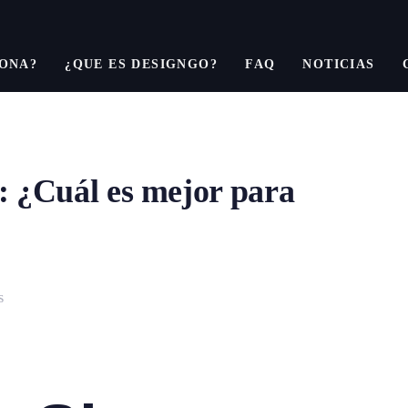
ONA?
¿QUE ES DESIGNGO?
FAQ
NOTICIAS
 ¿Cuál es mejor para
s