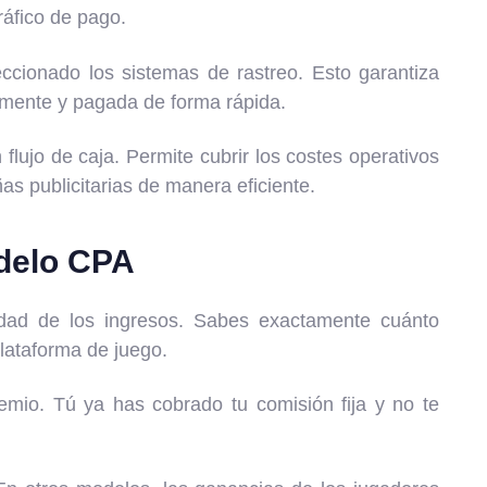
áfico de pago.
eccionado los sistemas de rastreo. Esto garantiza
amente y pagada de forma rápida.
flujo de caja. Permite cubrir los costes operativos
s publicitarias de manera eficiente.
odelo CPA
lidad de los ingresos. Sabes exactamente cuánto
plataforma de juego.
emio. Tú ya has cobrado tu comisión fija y no te