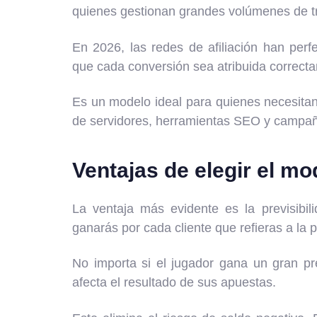
quienes gestionan grandes volúmenes de tr
En 2026, las redes de afiliación han perf
que cada conversión sea atribuida correct
Es un modelo ideal para quienes necesitan 
de servidores, herramientas SEO y campaña
Ventajas de elegir el m
La ventaja más evidente es la previsibi
ganarás por cada cliente que refieras a la 
No importa si el jugador gana un gran pr
afecta el resultado de sus apuestas.