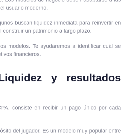
el usuario moderno.
lgunos buscan liquidez inmediata para reinvertir en
 construir un patrimonio a largo plazo.
os modelos. Te ayudaremos a identificar cuál se
etivos financieros.
iquidez y resultados
CPA, consiste en recibir un pago único por cada
ósito del jugador. Es un modelo muy popular entre