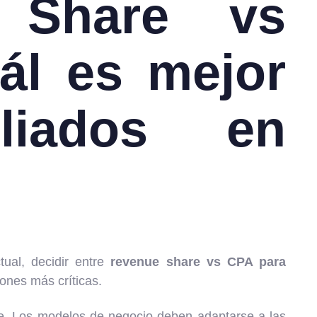
 Share vs
ál es mejor
iliados en
ual, decidir entre
revenue share vs CPA para
ones más críticas.
e. Los modelos de negocio deben adaptarse a las