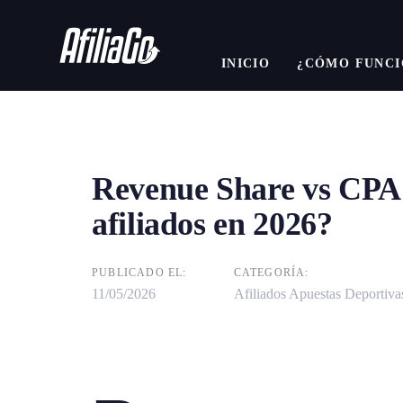
Skip
Skip
links
to
primary
INICIO
¿CÓMO FUNCI
navigation
Skip
to
Mensaje
content
de
Revenue Share vs CPA:
navegación
afiliados en 2026?
PUBLICADO EL:
CATEGORÍA:
11/05/2026
Afiliados Apuestas Deportiva