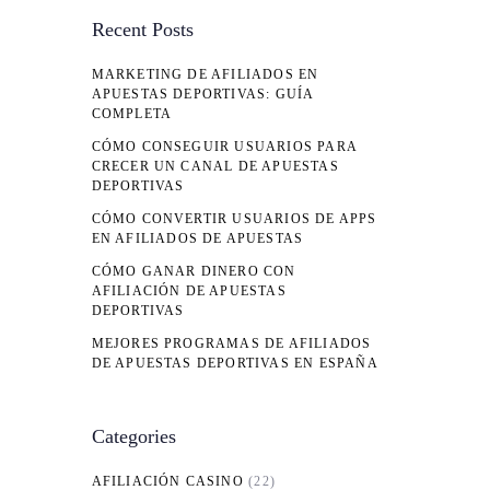
Recent Posts
MARKETING DE AFILIADOS EN
APUESTAS DEPORTIVAS: GUÍA
COMPLETA
CÓMO CONSEGUIR USUARIOS PARA
CRECER UN CANAL DE APUESTAS
DEPORTIVAS
CÓMO CONVERTIR USUARIOS DE APPS
EN AFILIADOS DE APUESTAS
CÓMO GANAR DINERO CON
AFILIACIÓN DE APUESTAS
DEPORTIVAS
MEJORES PROGRAMAS DE AFILIADOS
DE APUESTAS DEPORTIVAS EN ESPAÑA
Categories
AFILIACIÓN CASINO
(22)