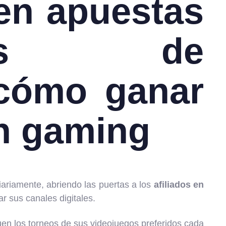
 en apuestas
tivas de
 cómo ganar
n gaming
iariamente, abriendo las puertas a los
afiliados en
 sus canales digitales.
en los torneos de sus videojuegos preferidos cada