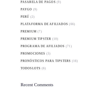
PASARELA DE PAGOS
(9)
PAYGO
(9)
PERÚ
(2)
PLATAFORMA DE AFILIADOS
(66)
PREMIUM
(7)
PREMIUM TIPSTER
(10)
PROGRAMA DE AFILIADOS
(71)
PROMOCIONES
(3)
PRONÓSTICOS PARA TIPSTERS
(16)
TODOSLOTS
(6)
Recent Comments