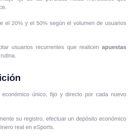
ce.
tre el 20% y el 50% según el volumen de usuarios
ptar usuarios recurrentes que realicen
apuestas
rutina.
ición
 económico único, fijo y directo por cada nuevo
amente su registro, efectuar un depósito económico
inero real en eSports.