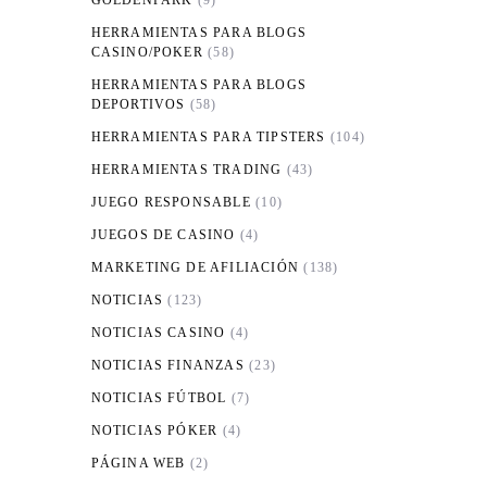
HERRAMIENTAS PARA BLOGS
CASINO/POKER
(58)
HERRAMIENTAS PARA BLOGS
DEPORTIVOS
(58)
HERRAMIENTAS PARA TIPSTERS
(104)
HERRAMIENTAS TRADING
(43)
JUEGO RESPONSABLE
(10)
JUEGOS DE CASINO
(4)
MARKETING DE AFILIACIÓN
(138)
NOTICIAS
(123)
NOTICIAS CASINO
(4)
NOTICIAS FINANZAS
(23)
NOTICIAS FÚTBOL
(7)
NOTICIAS PÓKER
(4)
PÁGINA WEB
(2)