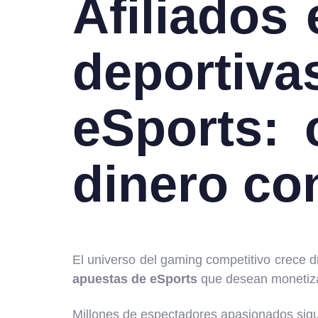
Afiliados
depor
eSports:
dinero co
El universo del gaming competitivo crece d
apuestas de eSports
que desean monetizar
Millones de espectadores apasionados sigu