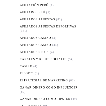
AFILIACIÓN PERÚ
(1)
AFILIADO PERÚ
(1)
AFILIADOS APUESTAS
(81)
AFILIADOS APUESTAS DEPORTIVAS
(141)
AFILIADOS CASINO
(5)
AFILIADOS CASINO
(44)
AFILIADOS SLOTS
(4)
CANALES Y REDES SOCIALES
(54)
CASINO
(4)
ESPORTS
(3)
ESTRATEGIAS DE MARKETING
(62)
GANAR DINERO COMO INFLUENCER
(69)
GANAR DINERO COMO TIPSTER
(49)
GOLDENPARK
(9)