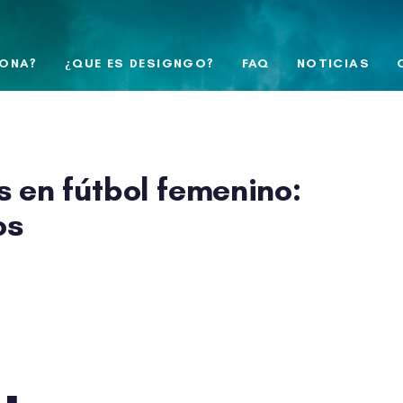
ONA?
¿QUE ES DESIGNGO?
FAQ
NOTICIAS
s en fútbol femenino:
os