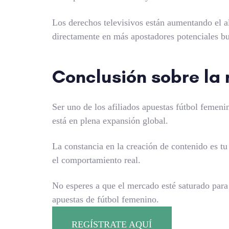
Los derechos televisivos están aumentando el al
directamente en más apostadores potenciales b
Conclusión sobre la 
Ser uno de los afiliados apuestas fútbol femeni
está en plena expansión global.
La constancia en la creación de contenido es tu 
el comportamiento real.
No esperes a que el mercado esté saturado par
apuestas de fútbol femenino.
REGÍSTRATE AQUÍ