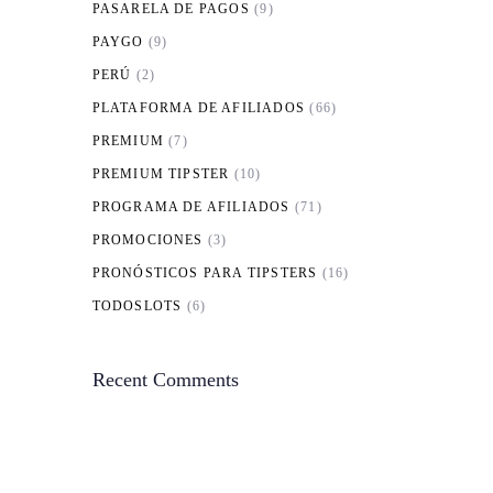
PASARELA DE PAGOS
(9)
PAYGO
(9)
PERÚ
(2)
PLATAFORMA DE AFILIADOS
(66)
PREMIUM
(7)
PREMIUM TIPSTER
(10)
PROGRAMA DE AFILIADOS
(71)
PROMOCIONES
(3)
PRONÓSTICOS PARA TIPSTERS
(16)
TODOSLOTS
(6)
Recent Comments