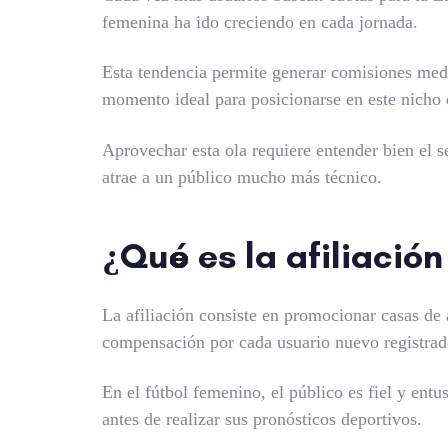
femenina ha ido creciendo en cada jornada.
Esta tendencia permite generar comisiones med
momento ideal para posicionarse en este nicho
Aprovechar esta ola requiere entender bien el se
atrae a un público mucho más técnico.
¿Qué es la afiliación
La afiliación consiste en promocionar casas de 
compensación por cada usuario nuevo registrad
En el fútbol femenino, el público es fiel y ent
antes de realizar sus pronósticos deportivos.