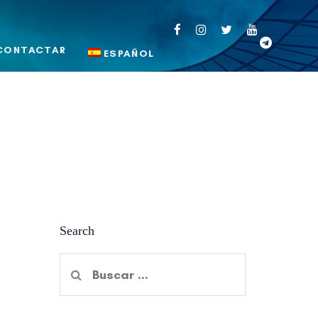
CONTACTAR
ESPAÑOL
Search
Buscar: