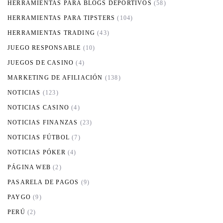
HERRAMIENTAS PARA BLOGS DEPORTIVOS
(58)
HERRAMIENTAS PARA TIPSTERS
(104)
HERRAMIENTAS TRADING
(43)
JUEGO RESPONSABLE
(10)
JUEGOS DE CASINO
(4)
MARKETING DE AFILIACIÓN
(138)
NOTICIAS
(123)
NOTICIAS CASINO
(4)
NOTICIAS FINANZAS
(23)
NOTICIAS FÚTBOL
(7)
NOTICIAS PÓKER
(4)
PÁGINA WEB
(2)
PASARELA DE PAGOS
(9)
PAYGO
(9)
PERÚ
(2)