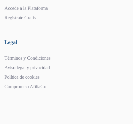
Accede a la Plataforma
Regístrate Gratis
Legal
Términos y Condiciones
Aviso legal y privacidad
Política de cookies
Compromiso AfiliaGo