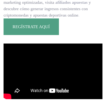
marketing optimizadas, visita
afiliados apuestas
y
descubre cómo generar ingresos consistentes con
criptomonedas y apuestas deportivas online
.
REGÍSTRATE AQUÍ