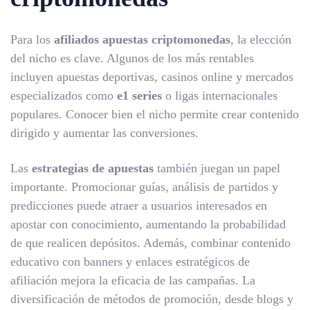
Para los
afiliados apuestas criptomonedas
, la elección
del nicho es clave. Algunos de los más rentables
incluyen apuestas deportivas, casinos online y mercados
especializados como
e1 series
o ligas internacionales
populares. Conocer bien el nicho permite crear contenido
dirigido y aumentar las conversiones.
Las
estrategias de apuestas
también juegan un papel
importante. Promocionar guías, análisis de partidos y
predicciones puede atraer a usuarios interesados en
apostar con conocimiento, aumentando la probabilidad
de que realicen depósitos. Además, combinar contenido
educativo con banners y enlaces estratégicos de
afiliación mejora la eficacia de las campañas. La
diversificación de métodos de promoción, desde blogs y