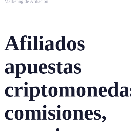
Marketing de Afiliación
Afiliados
apuestas
criptomoneda
comisiones,