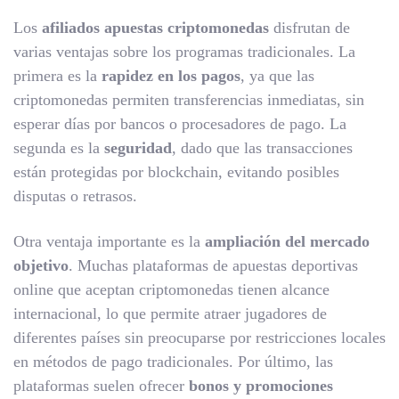
Los
afiliados apuestas criptomonedas
disfrutan de
varias ventajas sobre los programas tradicionales. La
primera es la
rapidez en los pagos
, ya que las
criptomonedas permiten transferencias inmediatas, sin
esperar días por bancos o procesadores de pago. La
segunda es la
seguridad
, dado que las transacciones
están protegidas por blockchain, evitando posibles
disputas o retrasos.
Otra ventaja importante es la
ampliación del mercado
objetivo
. Muchas plataformas de apuestas deportivas
online que aceptan criptomonedas tienen alcance
internacional, lo que permite atraer jugadores de
diferentes países sin preocuparse por restricciones locales
en métodos de pago tradicionales. Por último, las
plataformas suelen ofrecer
bonos y promociones