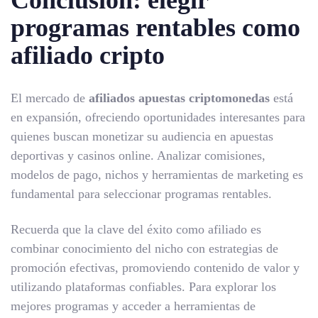
Conclusión: elegir
programas rentables como
afiliado cripto
El mercado de
afiliados apuestas criptomonedas
está
en expansión, ofreciendo oportunidades interesantes para
quienes buscan monetizar su audiencia en apuestas
deportivas y casinos online. Analizar comisiones,
modelos de pago, nichos y herramientas de marketing es
fundamental para seleccionar programas rentables.
Recuerda que la clave del éxito como afiliado es
combinar conocimiento del nicho con estrategias de
promoción efectivas, promoviendo contenido de valor y
utilizando plataformas confiables. Para explorar los
mejores programas y acceder a herramientas de