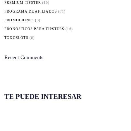
PREMIUM TIPSTER
(10)
PROGRAMA DE AFILIADOS
(71)
PROMOCIONES
(3)
PRONÓSTICOS PARA TIPSTERS
(16)
TODOSLOTS
(6)
Recent Comments
TE PUEDE INTERESAR