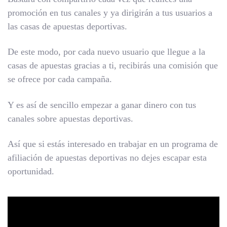
promoción en tus canales y ya dirigirán a tus usuarios a
las casas de apuestas deportivas.
De este modo, por cada nuevo usuario que llegue a la
casas de apuestas gracias a ti, recibirás una comisión que
se ofrece por cada campaña.
Y es así de sencillo empezar a ganar dinero con tus
canales sobre apuestas deportivas.
Así que si estás interesado en trabajar en un programa de
afiliación de apuestas deportivas no dejes escapar esta
oportunidad.