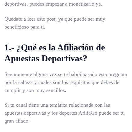
deportivas, puedes empezar a monetizarlo ya.
Quédate a leer este post, ya que puede ser muy
beneficioso para ti.
1.- ¿Qué es la Afiliación de
Apuestas Deportivas?
Seguramente alguna vez se te habrá pasado esta pregunta
por la cabeza y cuales son los requisitos que debes de
cumplir y son muy sencillos.
Si tu canal tiene una temática relacionada con las
apuestas deportivas y los deportes AfiliaGo puede ser tu
gran aliado.