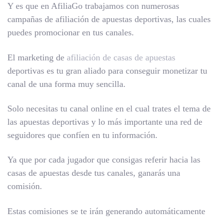
Y es que en AfiliaGo trabajamos con numerosas
campañas de afiliación de apuestas deportivas, las cuales
puedes promocionar en tus canales.
El marketing de
afiliación de casas de apuestas
deportivas es tu gran aliado para conseguir monetizar tu
canal de una forma muy sencilla.
Solo necesitas tu canal online en el cual trates el tema de
las apuestas deportivas y lo más importante una red de
seguidores que confíen en tu información.
Ya que por cada jugador que consigas referir hacia las
casas de apuestas desde tus canales, ganarás una
comisión.
Estas comisiones se te irán generando automáticamente