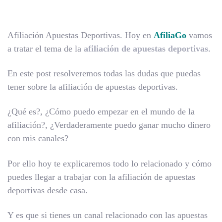
Afiliación Apuestas Deportivas. Hoy en
AfiliaGo
vamos
a tratar el tema de la
afiliación de apuestas deportivas
.
En este post resolveremos todas las dudas que puedas
tener sobre la afiliación de apuestas deportivas.
¿Qué es?, ¿Cómo puedo empezar en el mundo de la
afiliación?, ¿Verdaderamente puedo ganar mucho dinero
con mis canales?
Por ello hoy te explicaremos todo lo relacionado y cómo
puedes llegar a trabajar con la afiliación de apuestas
deportivas desde casa.
Y es que si tienes un canal relacionado con las apuestas