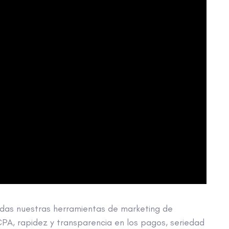
das nuestras herramientas de marketing de
CPA, rapidez y transparencia en los pagos, seriedad