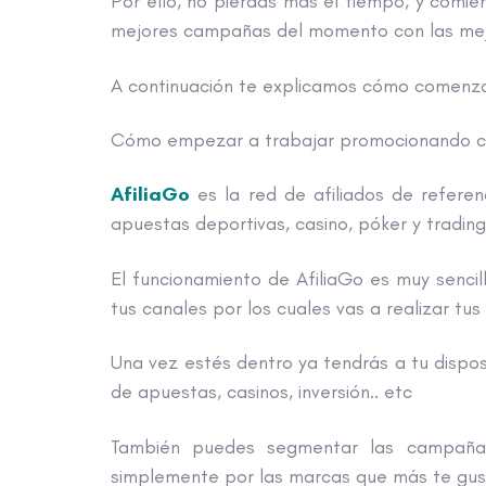
Por ello, no pierdas más el tiempo, y comi
mejores campañas del momento con las mej
A continuación te explicamos cómo comenzar 
Cómo empezar a trabajar promocionando c
AfiliaGo
es la red de afiliados de referen
apuestas deportivas, casino, póker y trading
El funcionamiento de AfiliaGo es muy sencil
tus canales por los cuales vas a realizar tu
Una vez estés dentro ya tendrás a tu dispo
de apuestas, casinos, inversión.. etc
También puedes segmentar las campañas 
simplemente por las marcas que más te gus