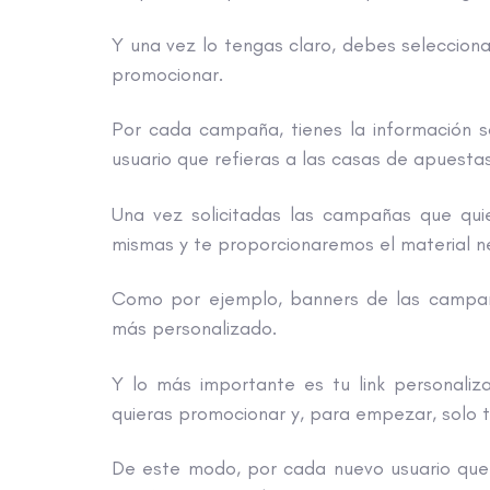
Y una vez lo tengas claro, debes seleccion
promocionar.
Por cada campaña, tienes la información s
usuario que refieras a las casas de apuestas
Una vez solicitadas las campañas que qui
mismas y te proporcionaremos el material 
Como por ejemplo, banners de las campaña
más personalizado.
Y lo más importante es tu link personali
quieras promocionar y, para empezar, solo te
De este modo, por cada nuevo usuario que r