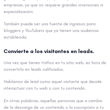
empresas, ya que no requiere grandes inversiones ni
especialización.
También puede ser una fuente de ingresos para
bloggers y YouTubers que ya tienen una audiencia
establecida.
Convierte a los visitantes en leads.
Una vez que tienes tráfico en tu sitio web, es hora de
convertirlo en leads calificados.
Hablamos de lead como aquel visitante que decide
interactuar con tu web o con tu contenido.
En otras palabras, aquellas personas que a cambio
de la descarga de un contenido o la suscripción a tu