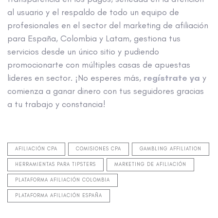
al usuario y el respaldo de todo un equipo de
profesionales en el sector del marketing de afiliación
para España, Colombia y Latam, gestiona tus
servicios desde un único sitio y pudiendo
promocionarte con múltiples casas de apuestas
lideres en sector. ¡No esperes más,
regístrate ya
y
comienza a ganar dinero con tus seguidores gracias
a tu trabajo y constancia!
AFILIACIÓN CPA
COMISIONES CPA
GAMBLING AFFILIATION
HERRAMIENTAS PARA TIPSTERS
MARKETING DE AFILIACIÓN
PLATAFORMA AFILIACIÓN COLOMBIA
PLATAFORMA AFILIACIÓN ESPAÑA