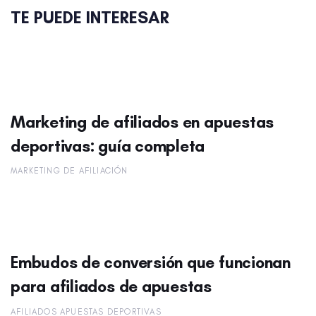
TE PUEDE INTERESAR
Marketing de afiliados en apuestas
deportivas: guía completa
MARKETING DE AFILIACIÓN
Embudos de conversión que funcionan
para afiliados de apuestas
AFILIADOS APUESTAS DEPORTIVAS