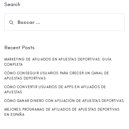
Search
Buscar:
Recent Posts
MARKETING DE AFILIADOS EN APUESTAS DEPORTIVAS: GUÍA
COMPLETA
CÓMO CONSEGUIR USUARIOS PARA CRECER UN CANAL DE
APUESTAS DEPORTIVAS
CÓMO CONVERTIR USUARIOS DE APPS EN AFILIADOS DE
APUESTAS
CÓMO GANAR DINERO CON AFILIACIÓN DE APUESTAS DEPORTIVAS
MEJORES PROGRAMAS DE AFILIADOS DE APUESTAS DEPORTIVAS
EN ESPAÑA