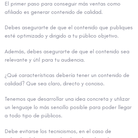
El primer paso para conseguir más ventas como
afiliado es generar contenido de calidad.
Debes asegurarte de que el contenido que publiques
esté optimizado y dirigido a tu público objetivo.
Además, debes asegurarte de que el contenido sea
relevante y útil para tu audiencia.
¿Qué características debería tener un contenido de
calidad? Que sea claro, directo y conciso.
Tenemos que desarrollar una idea concreta y utilizar
un lenguaje lo más sencillo posible para poder llegar
a todo tipo de públicos.
Debe evitarse los tecnicismos, en el caso de