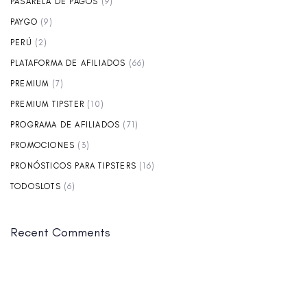
PASARELA DE PAGOS
(9)
PAYGO
(9)
PERÚ
(2)
PLATAFORMA DE AFILIADOS
(66)
PREMIUM
(7)
PREMIUM TIPSTER
(10)
PROGRAMA DE AFILIADOS
(71)
PROMOCIONES
(3)
PRONÓSTICOS PARA TIPSTERS
(16)
TODOSLOTS
(6)
Recent Comments