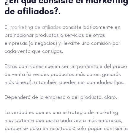
¿En qué consiste el marketing
de afiliados?.
El
marketing de afiliados
consiste básicamente en
promocionar productos o servicios de otras
empresas (o negocios) y llevarte una comisión por
cada venta que consigas.
Estas comisiones suelen ser un porcentaje del precio
de venta (si vendes productos más caros, ganarás
más dinero), o también pueden ser cantidades fijas.
Dependerá de la empresa o del producto, claro.
La verdad es que es una estrategia de marketing
muy potente que gusta cada vez a más empresas,
porque se basa en resultados: solo pagan comisión si