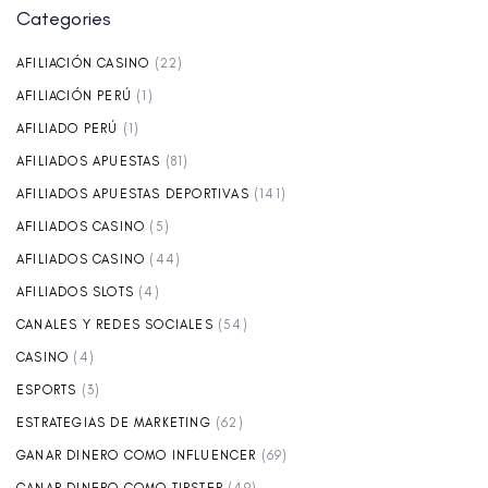
Categories
AFILIACIÓN CASINO
(22)
AFILIACIÓN PERÚ
(1)
AFILIADO PERÚ
(1)
AFILIADOS APUESTAS
(81)
AFILIADOS APUESTAS DEPORTIVAS
(141)
AFILIADOS CASINO
(5)
AFILIADOS CASINO
(44)
AFILIADOS SLOTS
(4)
CANALES Y REDES SOCIALES
(54)
CASINO
(4)
ESPORTS
(3)
ESTRATEGIAS DE MARKETING
(62)
GANAR DINERO COMO INFLUENCER
(69)