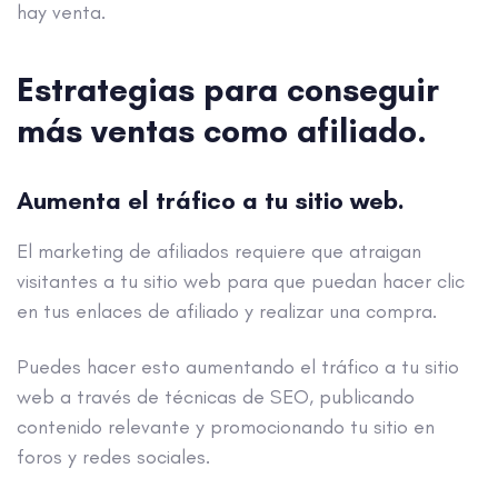
hay venta.
Estrategias para conseguir
más ventas como afiliado.
Aumenta el tráfico a tu sitio web.
El marketing de afiliados requiere que atraigan
visitantes a tu sitio web para que puedan hacer clic
en tus enlaces de afiliado y realizar una compra.
Puedes hacer esto aumentando el tráfico a tu sitio
web a través de técnicas de SEO, publicando
contenido relevante y promocionando tu sitio en
foros y redes sociales.