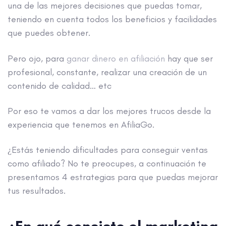
una de las mejores decisiones que puedas tomar,
teniendo en cuenta todos los beneficios y facilidades
que puedes obtener.
Pero ojo, para
ganar dinero en afiliación
hay que ser
profesional, constante, realizar una creación de un
contenido de calidad… etc
Por eso te vamos a dar los mejores trucos desde la
experiencia que tenemos en AfiliaGo.
¿Estás teniendo dificultades para conseguir ventas
como afiliado? No te preocupes, a continuación te
presentamos 4 estrategias para que puedas mejorar
tus resultados.