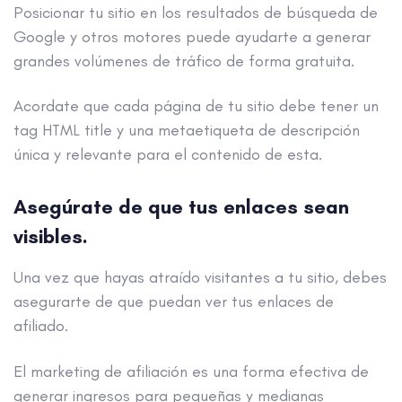
Posicionar tu sitio en los resultados de búsqueda de
Google y otros motores puede ayudarte a generar
grandes volúmenes de tráfico de forma gratuita.
Acordate que cada página de tu sitio debe tener un
tag HTML title y una metaetiqueta de descripción
única y relevante para el contenido de esta.
Asegúrate de que tus enlaces sean
visibles.
Una vez que hayas atraído visitantes a tu sitio, debes
asegurarte de que puedan ver tus enlaces de
afiliado.
El marketing de afiliación es una forma efectiva de
generar ingresos para pequeñas y medianas