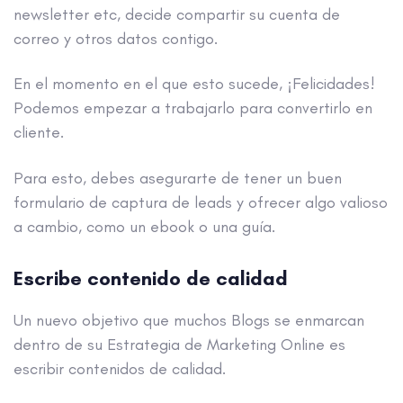
newsletter etc, decide compartir su cuenta de
correo y otros datos contigo.
En el momento en el que esto sucede, ¡Felicidades!
Podemos empezar a trabajarlo para convertirlo en
cliente.
Para esto, debes asegurarte de tener un buen
formulario de captura de leads y ofrecer algo valioso
a cambio, como un ebook o una guía.
Escribe contenido de calidad
Un nuevo objetivo que muchos Blogs se enmarcan
dentro de su Estrategia de Marketing Online es
escribir contenidos de calidad.