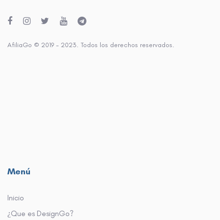
AfiliaGo © 2019 - 2023. Todos los derechos reservados.
Menú
Inicio
¿Que es DesignGo?