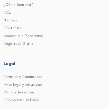
¿Cómo funciona?
FAQ
Noticias
Contactar
Accede a la Plataforma
Regístrate Gratis
Legal
Términos y Condiciones
Aviso legal y privacidad
Política de cookies
Compromiso AfiliaGo