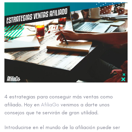
4 estrategias para conseguir más ventas como
afiliado. Hoy en
AfiliaGo
venimos a darte unos
consejos que te servirán de gran utilidad.
Introducirse en el mundo de la afiliación puede ser