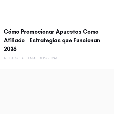
Cómo Promocionar Apuestas Como
Afiliado – Estrategias que Funcionan
2026
AFILIADOS APUESTAS DEPORTIVAS