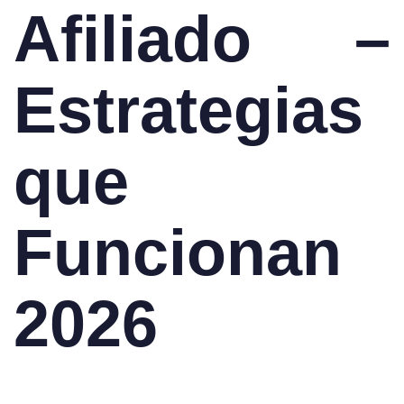
Afiliado –
Estrategias
que
Funcionan
2026