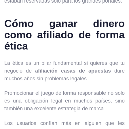
estaban reservadas solo para los grandes portales.
Cómo ganar dinero
como afiliado de forma
ética
La ética es un pilar fundamental si quieres que tu
negocio de
afiliación casas de apuestas
dure
muchos años sin problemas legales.
Promocionar el juego de forma responsable no solo
es una obligación legal en muchos países, sino
también una excelente estrategia de marca.
Los usuarios confían más en alguien que les