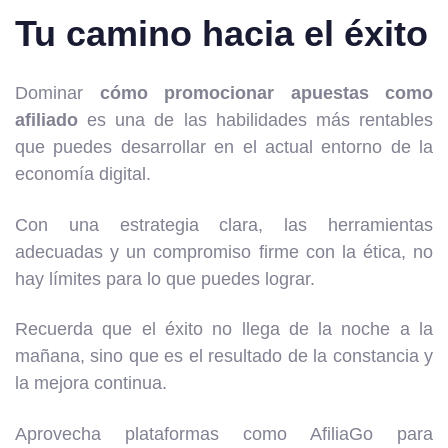
Tu camino hacia el éxito
Dominar
cómo promocionar apuestas como
afiliado
es una de las habilidades más rentables
que puedes desarrollar en el actual entorno de la
economía digital.
Con una estrategia clara, las herramientas
adecuadas y un compromiso firme con la ética, no
hay límites para lo que puedes lograr.
Recuerda que el éxito no llega de la noche a la
mañana, sino que es el resultado de la constancia y
la mejora continua.
Aprovecha plataformas como AfiliaGo para