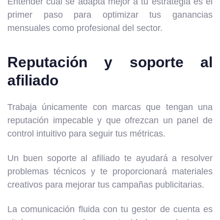
Entender cuál se adapta mejor a tu estrategia es el
primer paso para optimizar tus ganancias
mensuales como profesional del sector.
Reputación y soporte al
afiliado
Trabaja únicamente con marcas que tengan una
reputación impecable y que ofrezcan un panel de
control intuitivo para seguir tus métricas.
Un buen soporte al afiliado te ayudará a resolver
problemas técnicos y te proporcionará materiales
creativos para mejorar tus campañas publicitarias.
La comunicación fluida con tu gestor de cuenta es