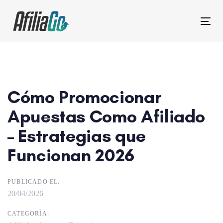
Skip
Skip
links
to
Togg
primary
navi
navigation
Skip
Mensaje
to
de
content
Cómo Promocionar
navegación
Apuestas Como Afiliado
– Estrategias que
Funcionan 2026
PUBLICADO EL:
20/04/2026
CATEGORÍA: