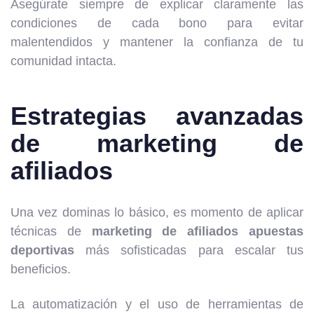
Asegúrate siempre de explicar claramente las
condiciones de cada bono para evitar
malentendidos y mantener la confianza de tu
comunidad intacta.
Estrategias avanzadas
de marketing de
afiliados
Una vez dominas lo básico, es momento de aplicar
técnicas de
marketing de afiliados apuestas
deportivas
más sofisticadas para escalar tus
beneficios.
La automatización y el uso de herramientas de