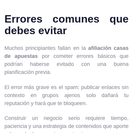
Errores comunes que
debes evitar
Muchos principiantes fallan en la
afiliación casas
de apuestas
por cometer errores básicos que
podrían haberse evitado con una buena
planificación previa.
El error más grave es el spam; publicar enlaces sin
contexto en grupos ajenos solo dañará tu
reputación y hará que te bloqueen.
Construir un negocio serio requiere tiempo,
paciencia y una estrategia de contenidos que aporte