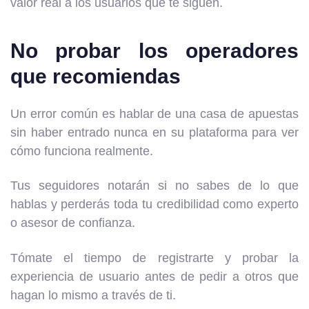
valor real a los usuarios que te siguen.
No probar los operadores
que recomiendas
Un error común es hablar de una casa de apuestas
sin haber entrado nunca en su plataforma para ver
cómo funciona realmente.
Tus seguidores notarán si no sabes de lo que
hablas y perderás toda tu credibilidad como experto
o asesor de confianza.
Tómate el tiempo de registrarte y probar la
experiencia de usuario antes de pedir a otros que
hagan lo mismo a través de ti.