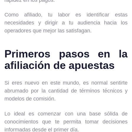
rapidez en los pagos.
Como afiliado, tu labor es identificar estas
necesidades y dirigir a tu audiencia hacia los
operadores que mejor las satisfagan.
Primeros pasos en la
afiliación de apuestas
Si eres nuevo en este mundo, es normal sentirte
abrumado por la cantidad de términos técnicos y
modelos de comisión.
Lo ideal es comenzar con una base sólida de
conocimientos que te permita tomar decisiones
informadas desde el primer día.