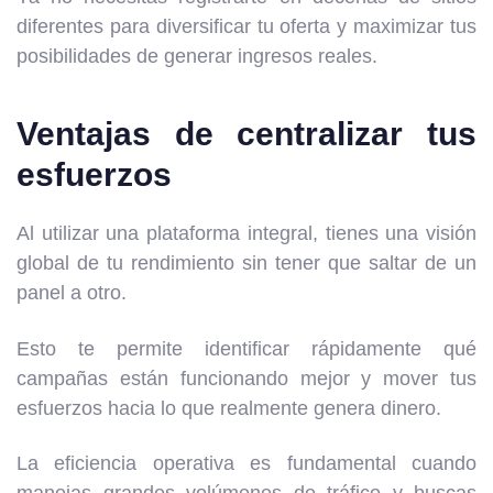
diferentes para diversificar tu oferta y maximizar tus
posibilidades de generar ingresos reales.
Ventajas de centralizar tus
esfuerzos
Al utilizar una plataforma integral, tienes una visión
global de tu rendimiento sin tener que saltar de un
panel a otro.
Esto te permite identificar rápidamente qué
campañas están funcionando mejor y mover tus
esfuerzos hacia lo que realmente genera dinero.
La eficiencia operativa es fundamental cuando
manejas grandes volúmenes de tráfico y buscas