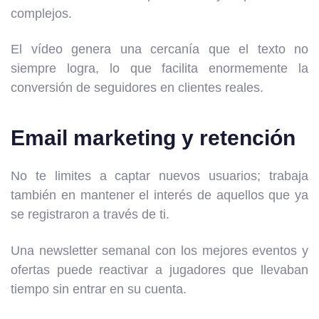
complejos.
El vídeo genera una cercanía que el texto no
siempre logra, lo que facilita enormemente la
conversión de seguidores en clientes reales.
Email marketing y retención
No te limites a captar nuevos usuarios; trabaja
también en mantener el interés de aquellos que ya
se registraron a través de ti.
Una newsletter semanal con los mejores eventos y
ofertas puede reactivar a jugadores que llevaban
tiempo sin entrar en su cuenta.