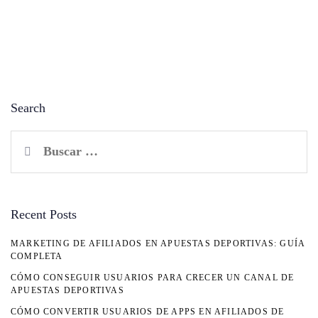
Search
Buscar:
Recent Posts
MARKETING DE AFILIADOS EN APUESTAS DEPORTIVAS: GUÍA
COMPLETA
CÓMO CONSEGUIR USUARIOS PARA CRECER UN CANAL DE
APUESTAS DEPORTIVAS
CÓMO CONVERTIR USUARIOS DE APPS EN AFILIADOS DE