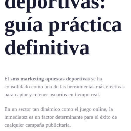
deportivas:
guía práctica
definitiva
El
sms marketing apuestas deportivas
se ha
consolidado como una de las herramientas más efectivas
para captar y retener usuarios en tiempo real.
En un sector tan dinámico como el juego online, la
inmediatez es un factor determinante para el éxito de
cualquier campaña publicitaria.