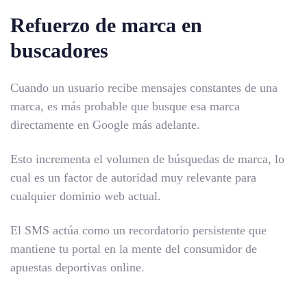
Refuerzo de marca en
buscadores
Cuando un usuario recibe mensajes constantes de una
marca, es más probable que busque esa marca
directamente en Google más adelante.
Esto incrementa el volumen de búsquedas de marca, lo
cual es un factor de autoridad muy relevante para
cualquier dominio web actual.
El SMS actúa como un recordatorio persistente que
mantiene tu portal en la mente del consumidor de
apuestas deportivas online.