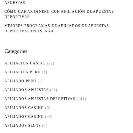
APUESTAS
CÓMO GANAR DINERO CON AFILIACIÓN DE APUESTAS
DEPORTIVAS
MEJORES PROGRAMAS DE AFILIADOS DE APUESTAS
DEPORTIVAS EN ESPAÑA
Categories
AFILIACIÓN CASINO
(22)
AFILIACIÓN PERÚ
(1)
AFILIADO PERÚ
(1)
AFILIADOS APUESTAS
(81)
AFILIADOS APUESTAS DEPORTIVAS
(141)
AFILIADOS CASINO
(5)
AFILIADOS CASINO
(44)
AFILIADOS SLOTS
(4)