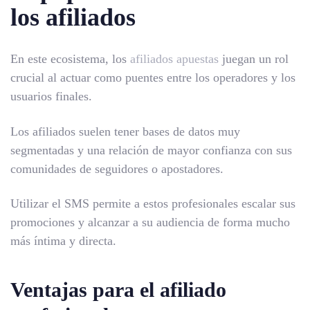
los afiliados
En este ecosistema, los
afiliados apuestas
juegan un rol
crucial al actuar como puentes entre los operadores y los
usuarios finales.
Los afiliados suelen tener bases de datos muy
segmentadas y una relación de mayor confianza con sus
comunidades de seguidores o apostadores.
Utilizar el SMS permite a estos profesionales escalar sus
promociones y alcanzar a su audiencia de forma mucho
más íntima y directa.
Ventajas para el afiliado