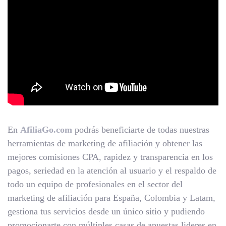
En
AfiliaGo.com
podrás beneficiarte de todas nuestras
herramientas de marketing de afiliación y obtener las
mejores comisiones CPA, rapidez y transparencia en los
pagos, seriedad en la atención al usuario y el respaldo de
todo un equipo de profesionales en el sector del
marketing de afiliación para España, Colombia y Latam,
gestiona tus servicios desde un único sitio y pudiendo
promocionarte con múltiples casas de apuestas lideres en