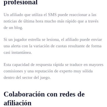
profesional
Un afiliado que utiliza el SMS puede reaccionar a las
noticias de última hora mucho más rápido que a través
de un blog.
Si un jugador estrella se lesiona, el afiliado puede enviar
una alerta con la variación de cuotas resultante de forma
casi instantánea.
Esta capacidad de respuesta rápida se traduce en mayores
comisiones y una reputación de experto muy sólida
dentro del sector del juego.
Colaboración con redes de
afiliación