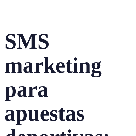
SMS
marketing
para
apuestas