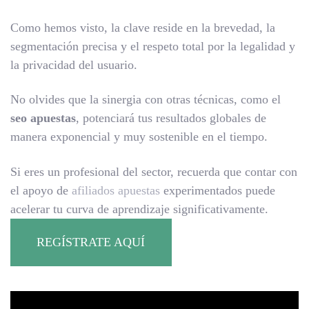
Como hemos visto, la clave reside en la brevedad, la
segmentación precisa y el respeto total por la legalidad y
la privacidad del usuario.
No olvides que la sinergia con otras técnicas, como el
seo apuestas
, potenciará tus resultados globales de
manera exponencial y muy sostenible en el tiempo.
Si eres un profesional del sector, recuerda que contar con
el apoyo de
afiliados apuestas
experimentados puede
acelerar tu curva de aprendizaje significativamente.
REGÍSTRATE AQUÍ