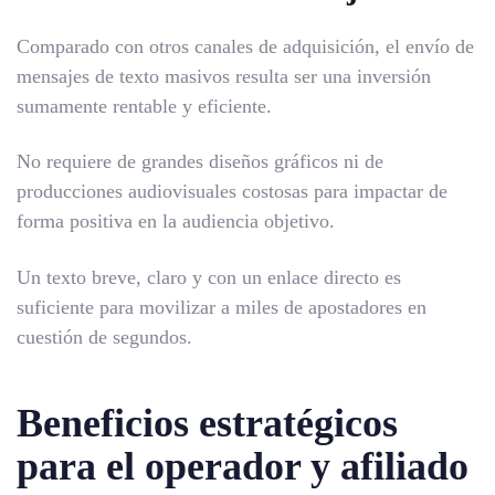
Comparado con otros canales de adquisición, el envío de
mensajes de texto masivos resulta ser una inversión
sumamente rentable y eficiente.
No requiere de grandes diseños gráficos ni de
producciones audiovisuales costosas para impactar de
forma positiva en la audiencia objetivo.
Un texto breve, claro y con un enlace directo es
suficiente para movilizar a miles de apostadores en
cuestión de segundos.
Beneficios estratégicos
para el operador y afiliado