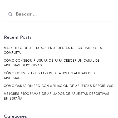
Buscar:
Recent Posts
MARKETING DE AFILIADOS EN APUESTAS DEPORTIVAS: GUÍA
COMPLETA
CÓMO CONSEGUIR USUARIOS PARA CRECER UN CANAL DE
APUESTAS DEPORTIVAS
CÓMO CONVERTIR USUARIOS DE APPS EN AFILIADOS DE
APUESTAS
CÓMO GANAR DINERO CON AFILIACIÓN DE APUESTAS DEPORTIVAS
MEJORES PROGRAMAS DE AFILIADOS DE APUESTAS DEPORTIVAS
EN ESPAÑA
Categories