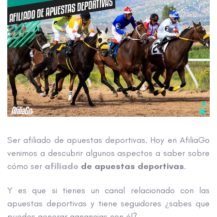
Ser afiliado de apuestas deportivas. Hoy en AfiliaGo
venimos a descubrir algunos aspectos a saber sobre
cómo ser
afiliado
de apuestas deportivas
.
Y es que si tienes un canal relacionado con las
apuestas deportivas y tiene seguidores ¿sabes que
puedes generar ganancias con él?