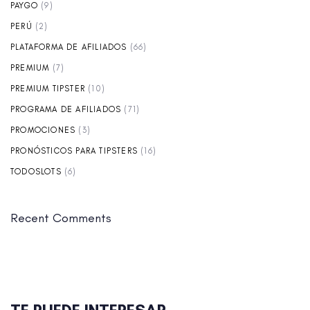
PAYGO
(9)
PERÚ
(2)
PLATAFORMA DE AFILIADOS
(66)
PREMIUM
(7)
PREMIUM TIPSTER
(10)
PROGRAMA DE AFILIADOS
(71)
PROMOCIONES
(3)
PRONÓSTICOS PARA TIPSTERS
(16)
TODOSLOTS
(6)
Recent Comments