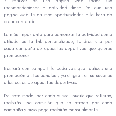
Y realizar en una página web todas tus
recomendaciones o actividad diaria. Ya que una
página web te da más oportunidades a la hora de
crear contenido.
Lo más importante para comenzar tu actividad como
afiliado es tu link personalizado, tendrás uno por
cada campaña de apuestas deportivas que quieras
promocionar.
Bastará con compartirlo cada vez que realices una
promoción en tus canales y ya dirigirán a tus usuarios
a las casas de apuestas deportivas.
De este modo, por cada nuevo usuario que refieras,
recibirás una comisión que se ofrece por cada
campaña y cuyo pago recibirás mensualmente.