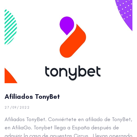
Afiliados TonyBet
27/09/2022
Afiliados TonyBet. Conviértete en afiliado de TonyBet,
en AfiliaGo. Tonybet llega a España después de
adquirir la casa de apuestas Circus. Llevan operando