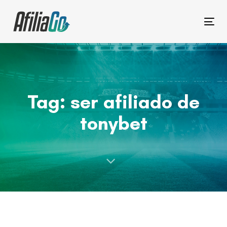
Skip
Skip
links
to
Togg
primary
navi
navigation
Skip
to
content
Tag: ser afiliado de
tonybet