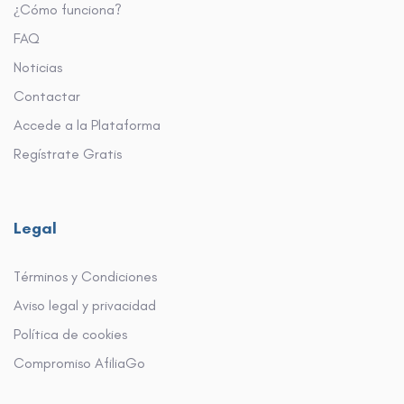
¿Cómo funciona?
FAQ
Noticias
Contactar
Accede a la Plataforma
Regístrate Gratis
Legal
Términos y Condiciones
Aviso legal y privacidad
Política de cookies
Compromiso AfiliaGo