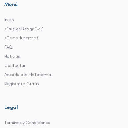
Contactar
Accede a la Plataforma
Regístrate Gratis
Legal
Términos y Condiciones
Aviso legal y privacidad
Política de cookies
Compromiso AfiliaGo