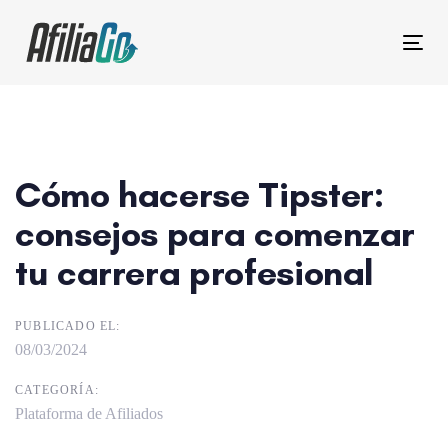
Skip
Skip
links
to
Togg
primary
navi
navigation
Skip
Mensaje
to
de
content
Cómo hacerse Tipster:
navegación
consejos para comenzar
tu carrera profesional
PUBLICADO EL:
08/03/2024
CATEGORÍA:
Plataforma de Afiliados