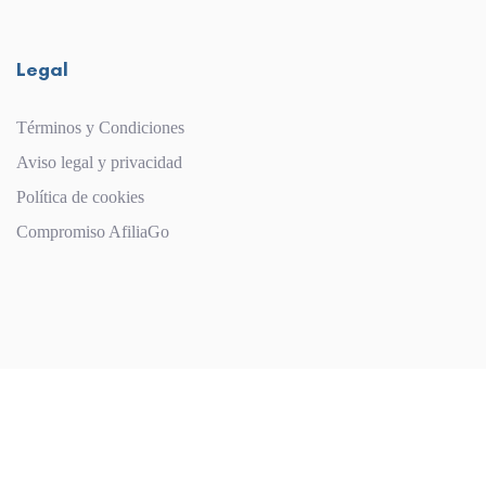
Legal
Términos y Condiciones
Aviso legal y privacidad
Política de cookies
Compromiso AfiliaGo