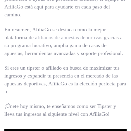
AfiliaGo está aquí para ayudarte en cada paso del
camino.
En resumen, AfiliaGo se destaca como la mejor
plataforma de
afiliados de apuestas deportivas
gracias a
su programa lucrativo, amplia gama de casas de
apuestas, herramientas avanzadas y soporte profesional.
Si eres un tipster o afiliado en busca de maximizar tus
ingresos y expandir tu presencia en el mercado de las
apuestas deportivas, AfiliaGo es la elección perfecta para
ti.
¡Únete hoy mismo, te enseñamos como ser Tipster y
lleva tus ingresos al siguiente nivel con AfiliaGo!