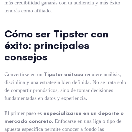
más credibilidad ganarás con tu audiencia y más éxito
tendrás como afiliado.
Cómo ser Tipster con
éxito: principales
consejos
Tipster exitoso
Convertirse en un
requiere análisis,
disciplina y una estrategia bien definida. No se trata solo
de compartir pronósticos, sino de tomar decisiones
fundamentadas en datos y experiencia.
especializarse en un deporte o
El primer paso es
mercado concreto
. Enfocarse en una liga o tipo de
apuesta específica permite conocer a fondo las