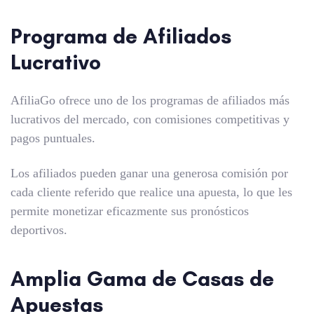
Programa de Afiliados
Lucrativo
AfiliaGo ofrece uno de los programas de afiliados más
lucrativos del mercado, con comisiones competitivas y
pagos puntuales.
Los afiliados pueden ganar una generosa comisión por
cada cliente referido que realice una apuesta, lo que les
permite monetizar eficazmente sus pronósticos
deportivos.
Amplia Gama de Casas de
Apuestas