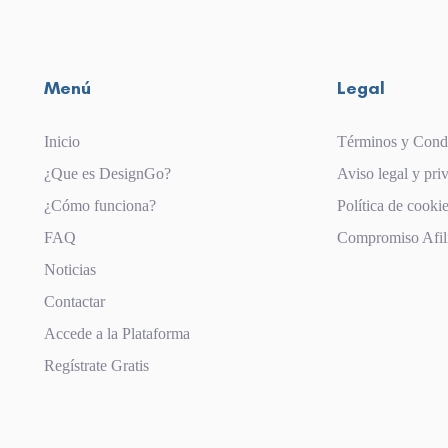
Menú
Legal
Inicio
Términos y Cond
¿Que es DesignGo?
Aviso legal y pri
¿Cómo funciona?
Política de cooki
FAQ
Compromiso Afil
Noticias
Contactar
Accede a la Plataforma
Regístrate Gratis