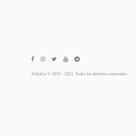
AfiliaGo © 2019 - 2023. Todos los derechos reservados.