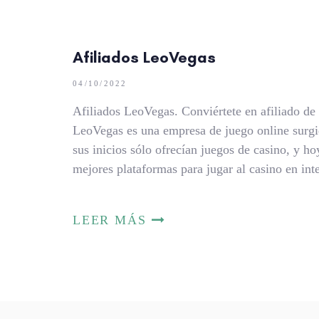
Afiliados LeoVegas
04/10/2022
Afiliados LeoVegas. Conviértete en afiliado de
LeoVegas es una empresa de juego online surgi
sus inicios sólo ofrecían juegos de casino, y h
mejores plataformas para jugar al casino en int
LEER MÁS