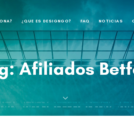
ONA?
¿QUE ES DESIGNGO?
FAQ
NOTICIAS
g: Afiliados Betf