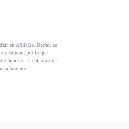
tfair en AfiliaGo. Betfair es
io y calidad, por lo que
del deporte. La plataforma
no solamente