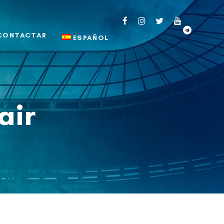
CONTACTAR
ESPAÑOL
air