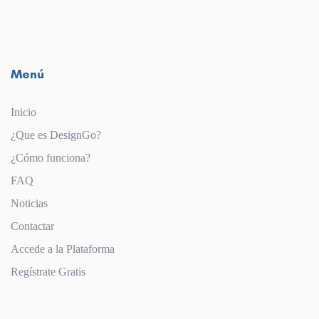
Menú
Inicio
¿Que es DesignGo?
¿Cómo funciona?
FAQ
Noticias
Contactar
Accede a la Plataforma
Regístrate Gratis