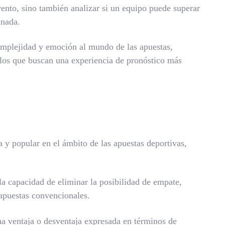
vento, sino también analizar si un equipo puede superar
inada.
omplejidad y emoción al mundo de las apuestas,
llos que buscan una experiencia de pronóstico más
 y popular en el ámbito de las apuestas deportivas,
 la capacidad de eliminar la posibilidad de empate,
 apuestas convencionales.
na ventaja o desventaja expresada en términos de