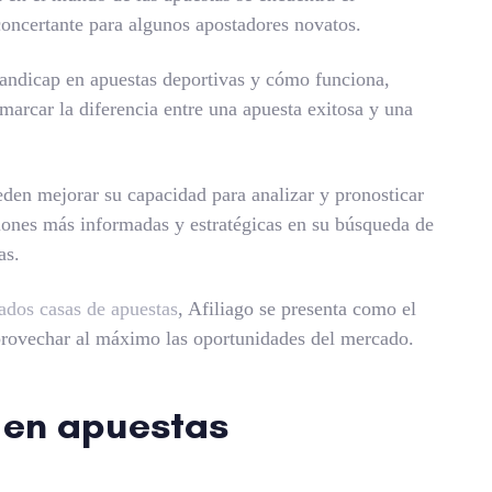
oncertante para algunos apostadores novatos.
handicap en apuestas deportivas y cómo funciona,
marcar la diferencia entre una apuesta exitosa y una
den mejorar su capacidad para analizar y pronosticar
iones más informadas y estratégicas en su búsqueda de
as.
iados casas de apuestas
, Afiliago se presenta como el
aprovechar al máximo las oportunidades del mercado.
 en apuestas