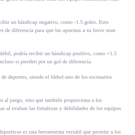
ecibir un hándicap negativo, como -1.5 goles. Esto
s de diferencia para que las apuestas a su favor sean
débil, podría recibir un hándicap positivo, como +1.5
incluso si pierden por un gol de diferencia.
de deportes, siendo el fútbol uno de los escenarios
 al juego, sino que también proporciona a los
s al evaluar las fortalezas y debilidades de los equipos
portivas es una herramienta versátil que permite a los