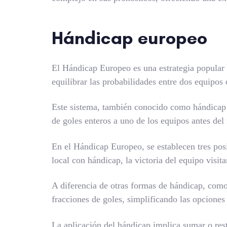
Hándicap europeo
El Hándicap Europeo es una estrategia popular 
equilibrar las probabilidades entre dos equipos 
Este sistema, también conocido como hándicap 
de goles enteros a uno de los equipos antes del 
En el Hándicap Europeo, se establecen tres posib
local con hándicap, la victoria del equipo visit
A diferencia de otras formas de hándicap, como
fracciones de goles, simplificando las opciones
La aplicación del hándicap implica sumar o res