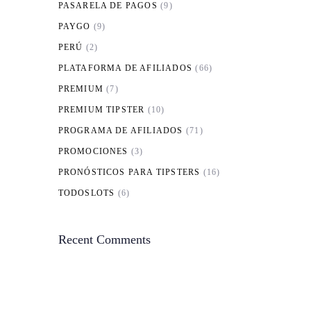
PASARELA DE PAGOS
(9)
PAYGO
(9)
PERÚ
(2)
PLATAFORMA DE AFILIADOS
(66)
PREMIUM
(7)
PREMIUM TIPSTER
(10)
PROGRAMA DE AFILIADOS
(71)
PROMOCIONES
(3)
PRONÓSTICOS PARA TIPSTERS
(16)
TODOSLOTS
(6)
Recent Comments