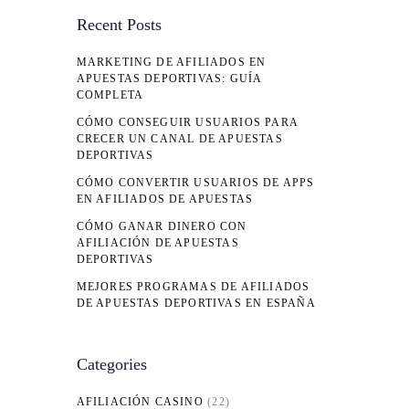
Recent Posts
MARKETING DE AFILIADOS EN
APUESTAS DEPORTIVAS: GUÍA
COMPLETA
CÓMO CONSEGUIR USUARIOS PARA
CRECER UN CANAL DE APUESTAS
DEPORTIVAS
CÓMO CONVERTIR USUARIOS DE APPS
EN AFILIADOS DE APUESTAS
CÓMO GANAR DINERO CON
AFILIACIÓN DE APUESTAS
DEPORTIVAS
MEJORES PROGRAMAS DE AFILIADOS
DE APUESTAS DEPORTIVAS EN ESPAÑA
Categories
AFILIACIÓN CASINO
(22)