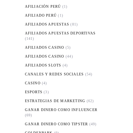
AFILIACIÓN PERÚ
(1)
AFILIADO PERÚ
(1)
AFILIADOS APUESTAS
(81)
AFILIADOS APUESTAS DEPORTIVAS
(141)
AFILIADOS CASINO
(5)
AFILIADOS CASINO
(44)
AFILIADOS SLOTS
(4)
CANALES Y REDES SOCIALES
(54)
CASINO
(4)
ESPORTS
(3)
ESTRATEGIAS DE MARKETING
(62)
GANAR DINERO COMO INFLUENCER
(69)
GANAR DINERO COMO TIPSTER
(49)
GOLDENPARK
(9)