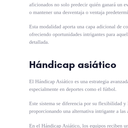
aficionados no solo predecir quién ganará un e
o mantener una desventaja o ventaja predeterm
Esta modalidad aporta una capa adicional de c
ofreciendo oportunidades intrigantes para aque
detallada.
Hándicap asiático
El Hándicap Asiático es una estrategia avanzada
especialmente en deportes como el fútbol.
Este sistema se diferencia por su flexibilidad y
proporcionando una alternativa intrigante a las
En el Hándicap Asiático, los equipos reciben u