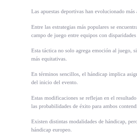
Las apuestas deportivas han evolucionado más a
Entre las estrategias más populares se encuentr
campo de juego entre equipos con disparidades 
Esta táctica no solo agrega emoción al juego, 
más equitativas.
En términos sencillos, el hándicap implica asign
del inicio del evento.
Estas modificaciones se reflejan en el resultado 
las probabilidades de éxito para ambos contend
Existen distintas modalidades de hándicap, per
hándicap europeo.