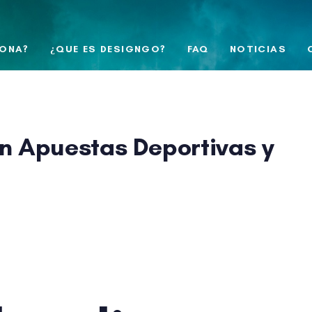
ONA?
¿QUE ES DESIGNGO?
FAQ
NOTICIAS
n Apuestas Deportivas y