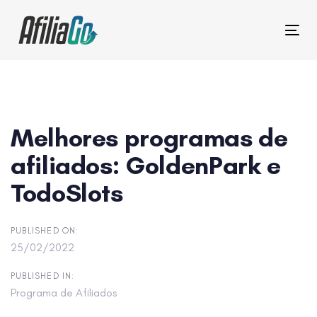
Skip
Skip
links
to
Togg
primary
navi
navigation
Skip
to
content
Melhores programas de
afiliados: GoldenPark e
TodoSlots
PUBLISHED ON:
25/02/2022
PUBLISHED IN:
Programa de Afiliados