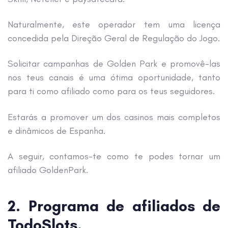
Naturalmente, este operador tem uma licença
concedida pela Direção Geral de Regulação do Jogo.
Solicitar campanhas de Golden Park e promovê-las
nos teus canais é uma ótima oportunidade, tanto
para ti como afiliado como para os teus seguidores.
Estarás a promover um dos casinos mais completos
e dinâmicos de Espanha.
A seguir, contamos-te como te podes tornar um
afiliado GoldenPark.
2. Programa de afiliados de
TodoSlots.