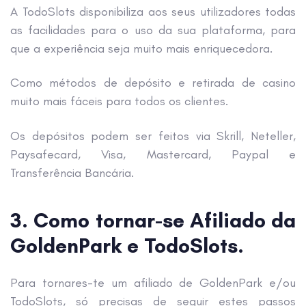
A TodoSlots disponibiliza aos seus utilizadores todas
as facilidades para o uso da sua plataforma, para
que a experiência seja muito mais enriquecedora.
Como métodos de depósito e retirada de casino
muito mais fáceis para todos os clientes.
Os depósitos podem ser feitos via Skrill, Neteller,
Paysafecard, Visa, Mastercard, Paypal e
Transferência Bancária.
3. Como tornar-se Afiliado da
GoldenPark e TodoSlots.
Para tornares-te um afiliado de GoldenPark e/ou
TodoSlots, só precisas de seguir estes passos