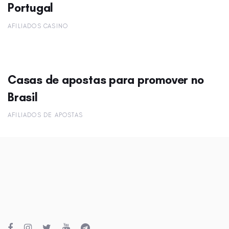
Portugal
AFILIADOS CASINO
Casas de apostas para promover no
Brasil
AFILIADOS DE APOSTAS