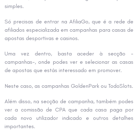
simples.
Só precisas de entrar na AfiliaGo, que é a rede de
afiliados especializada em campanhas para casas de
apostas desportivas e casinos.
Uma vez dentro, basta aceder à secção -
campanhas-, onde podes ver e selecionar as casas
de apostas que estás interessado em promover.
Neste caso, as campanhas GoldenPark ou TodoSlots.
Além disso, na secção de campanha, também podes
ver a comissão de CPA que cada casa paga por
cada novo utilizador indicado e outros detalhes
importantes.