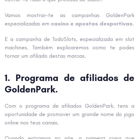
Vamos mostrar-te as campanhas GoldenPark
especializadas em
casino
e
apostas desportivas
.
E a campanha de TodoSlots, especializada em slot
machines. Também explicaremos como te podes
tornar um afiliado destas marcas.
1. Programa de afiliados de
GoldenPark.
Com o programa de afiliados GoldenPark, tens a
oportunidade de promover um grande nome do jogo
online nos teus canais.
Quando entramos no site, a primeira coisa que