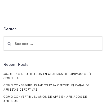
Search
Buscar:
Recent Posts
MARKETING DE AFILIADOS EN APUESTAS DEPORTIVAS: GUÍA
COMPLETA
CÓMO CONSEGUIR USUARIOS PARA CRECER UN CANAL DE
APUESTAS DEPORTIVAS
CÓMO CONVERTIR USUARIOS DE APPS EN AFILIADOS DE
APUESTAS