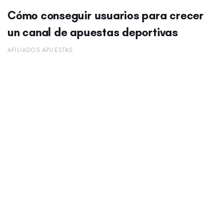
Cómo conseguir usuarios para crecer
un canal de apuestas deportivas
AFILIADOS APUESTAS
Cómo convertir usuarios de apps en
afiliados de apuestas
AFILIADOS APUESTAS