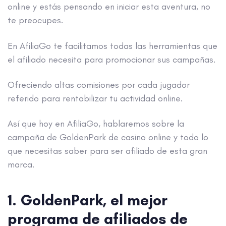
online y estás pensando en iniciar esta aventura, no
te preocupes.
En AfiliaGo te facilitamos todas las herramientas que
el afiliado necesita para promocionar sus campañas.
Ofreciendo altas comisiones por cada jugador
referido para rentabilizar tu actividad online.
Así que hoy en AfiliaGo, hablaremos sobre la
campaña de GoldenPark de casino online y todo lo
que necesitas saber para ser afiliado de esta gran
marca.
1. GoldenPark, el mejor
programa de afiliados de