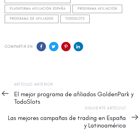
PLATAFORMA AFILIACIÓN ESPAÑA
PROGRAMA AFILIACIÓN
PROGRAMA DE AFILIADOS
TODOSLOTS
COMPARTIR EN
Artículo
ARTÍCULO ANTERIOR
Anterior
El mejor programa de afiliados GoldenPark y
TodoSlots
Siguiente
SIGUIENTE ARTÍCULO
Artículo
Las mejores campañas de trading en España
y Latinoamérica