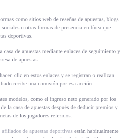
aformas como sitios web de reseñas de apuestas, blogs
 sociales u otras formas de presencia en línea que
tas deportivas.
na casa de apuestas mediante enlaces de seguimiento y
presa de apuestas.
hacen clic en estos enlaces y se registran o realizan
filiado recibe una comisión por esa acción.
ntes modelos, como el ingreso neto generado por los
s de la casa de apuestas después de deducir premios y
netas de los jugadores referidos.
e
afiliados de apuestas deportivas
están habitualmente