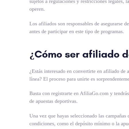
sujetos a regulaciones y restricciones legales, l
operen.
Los afiliados son responsables de asegurarse de
antes de participar en este tipo de programas.
¿Cómo ser afiliado 
¿Estás interesado en convertirte en afiliado de
línea? El proceso para unirte es sorprendenteme
Basta con registrarte en AfiliaGo.com y tendrá
de apuestas deportivas.
Una vez que hayas seleccionado las campañas q
condiciones, como el depósito mínimo o la apu