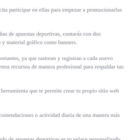
ita participar en ellas para empezar a promocionarlas
ñas de apuestas deportivas, contarás con dos
do y material gráfico como banners.
ortantes, ya que rastrean y registran a cada nuevo
 estos recursos de manera profesional para respaldar tus
erramienta que te permite crear tu propio sitio web
 recomendaciones o actividad diaria de una manera más
o de apuestas deportivas es tu enlace personalizado.