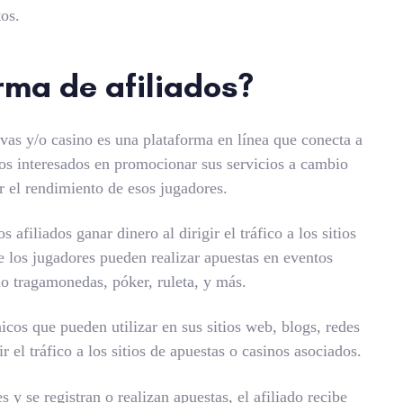
tos.
rma de afiliados?
vas y/o casino es una plataforma en línea que conecta a
dos interesados en promocionar sus servicios a cambio
r el rendimiento de esos jugadores.
afiliados ganar dinero al dirigir el tráfico a los sitios
e los jugadores pueden realizar apuestas en eventos
mo tragamonedas, póker, ruleta, y más.
icos que pueden utilizar en sus sitios web, blogs, redes
r el tráfico a los sitios de apuestas o casinos asociados.
 y se registran o realizan apuestas, el afiliado recibe