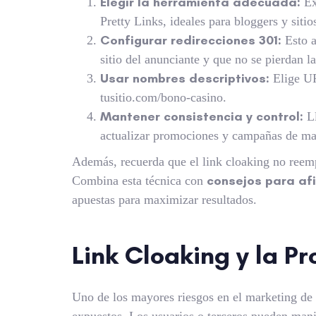
Elegir la herramienta adecuada:
Ex
Pretty Links, ideales para bloggers y siti
Configurar redirecciones 301:
Esto a
sitio del anunciante y que no se pierdan l
Usar nombres descriptivos:
Elige UR
tusitio.com/bono-casino
.
Mantener consistencia y control:
Ll
actualizar promociones y campañas de ma
Además, recuerda que el link cloaking no reemp
consejos para af
Combina esta técnica con
apuestas para maximizar resultados.
Link Cloaking y la P
Uno de los mayores riesgos en el marketing de 