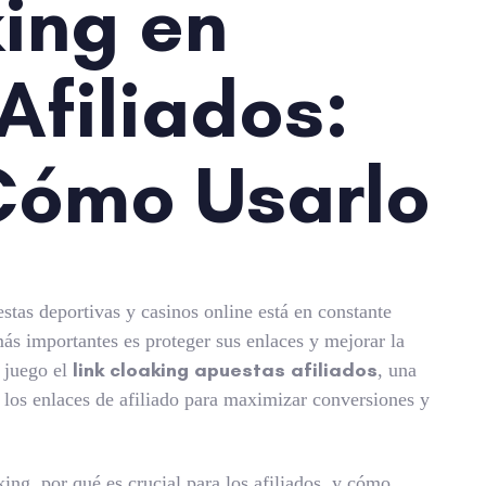
king en
Afiliados:
Cómo Usarlo
stas deportivas y casinos online está en constante
más importantes es proteger sus enlaces y mejorar la
link cloaking apuestas afiliados
n juego el
, una
r los enlaces de afiliado para maximizar conversiones y
king, por qué es crucial para los afiliados, y cómo