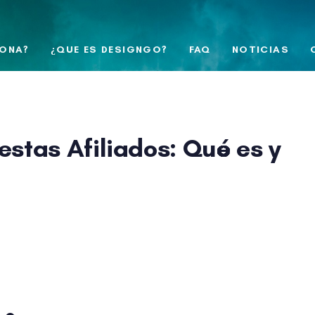
ONA?
¿QUE ES DESIGNGO?
FAQ
NOTICIAS
estas Afiliados: Qué es y