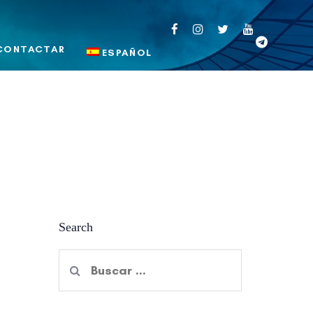
CONTACTAR
ESPAÑOL
Search
Buscar: