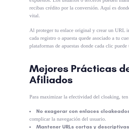
expuestos. Los usuarios o terceros pueden manip
recibas crédito por la conversión. Aquí es dond
vital.
Al proteger tu enlace original y crear un URL i
cada registro o apuesta quede asociado a tu cue
plataformas de apuestas donde cada clic puede t
Mejores Prácticas d
Afiliados
Para maximizar la efectividad del cloaking, ten
No exagerar con enlaces cloakeados
complicar la navegación del usuario.
Mantener URLs cortas y descriptivas