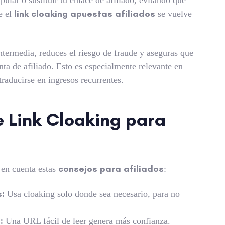
ular o sustituir tu enlace de afiliado, evitando que
link cloaking apuestas afiliados
e el
se vuelve
ntermedia, reduces el riesgo de fraude y aseguras que
nta de afiliado. Esto es especialmente relevante en
raducirse en ingresos recurrentes.
e Link Cloaking para
consejos para afiliados
 en cuenta estas
:
:
Usa cloaking solo donde sea necesario, para no
:
Una URL fácil de leer genera más confianza.