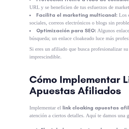
URL y se beneficien de tus esfuerzos de market
Facilita el marketing multicanal:
Los e
sociales, correos electrónicos o blogs sin prob
Optimización para SEO:
Algunos enlace
búsqueda; un enlace cloakeado luce más profes
Si eres un afiliado que busca profesionalizar su
imprescindible.
Cómo Implementar Li
Apuestas Afiliados
link cloaking apuestas afi
Implementar el
atención a ciertos detalles. Aquí te damos una 