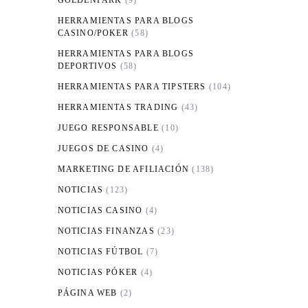
HERRAMIENTAS PARA BLOGS
CASINO/POKER
(58)
HERRAMIENTAS PARA BLOGS
DEPORTIVOS
(58)
HERRAMIENTAS PARA TIPSTERS
(104)
HERRAMIENTAS TRADING
(43)
JUEGO RESPONSABLE
(10)
JUEGOS DE CASINO
(4)
MARKETING DE AFILIACIÓN
(138)
NOTICIAS
(123)
NOTICIAS CASINO
(4)
NOTICIAS FINANZAS
(23)
NOTICIAS FÚTBOL
(7)
NOTICIAS PÓKER
(4)
PÁGINA WEB
(2)