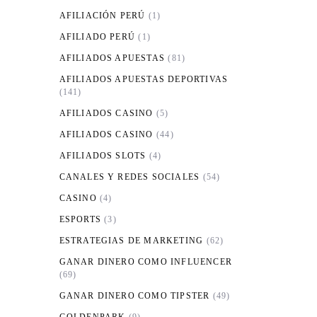
AFILIACIÓN PERÚ
(1)
AFILIADO PERÚ
(1)
AFILIADOS APUESTAS
(81)
AFILIADOS APUESTAS DEPORTIVAS
(141)
AFILIADOS CASINO
(5)
AFILIADOS CASINO
(44)
AFILIADOS SLOTS
(4)
CANALES Y REDES SOCIALES
(54)
CASINO
(4)
ESPORTS
(3)
ESTRATEGIAS DE MARKETING
(62)
GANAR DINERO COMO INFLUENCER
(69)
GANAR DINERO COMO TIPSTER
(49)
GOLDENPARK
(9)