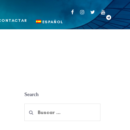
CONTACTAR
ESPAÑOL
Search
Buscar: