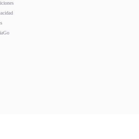
iciones
vacidad
es
iaGo