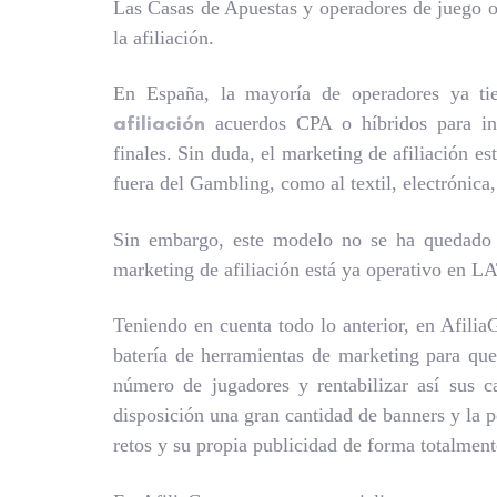
Las Casas de Apuestas y operadores de juego o
la afiliación.
En España, la mayoría de operadores ya ti
afiliación
acuerdos CPA o híbridos para inc
finales. Sin duda, el marketing de afiliación e
fuera del Gambling, como al textil, electrónica,
Sin embargo, este modelo no se ha quedado e
marketing de afiliación está ya operativo en 
Teniendo en cuenta todo lo anterior, en Afil
batería de herramientas de marketing para que
número de jugadores y rentabilizar así sus 
disposición una gran cantidad de banners y la p
retos y su propia publicidad de forma totalment