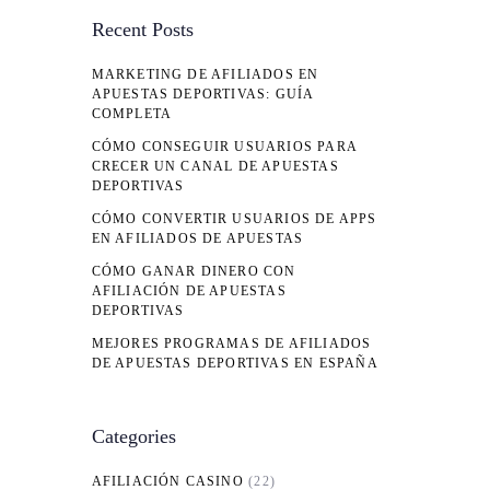
Recent Posts
MARKETING DE AFILIADOS EN
APUESTAS DEPORTIVAS: GUÍA
COMPLETA
CÓMO CONSEGUIR USUARIOS PARA
CRECER UN CANAL DE APUESTAS
DEPORTIVAS
CÓMO CONVERTIR USUARIOS DE APPS
EN AFILIADOS DE APUESTAS
CÓMO GANAR DINERO CON
AFILIACIÓN DE APUESTAS
DEPORTIVAS
MEJORES PROGRAMAS DE AFILIADOS
DE APUESTAS DEPORTIVAS EN ESPAÑA
Categories
AFILIACIÓN CASINO
(22)