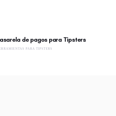
asarela de pagos para Tipsters
ERRAMIENTAS PARA TIPSTERS