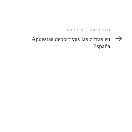
Siguiente
SIGUIENTE ARTÍCULO
Artículo
Apuestas deportivas las cifras en
España