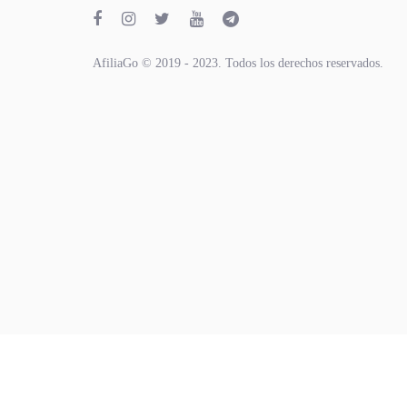
AfiliaGo © 2019 - 2023. Todos los derechos reservados.