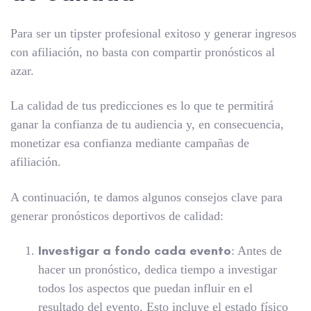
Para ser un tipster profesional exitoso y generar ingresos
con afiliación, no basta con compartir pronósticos al
azar.
La calidad de tus predicciones es lo que te permitirá
ganar la confianza de tu audiencia y, en consecuencia,
monetizar esa confianza mediante campañas de
afiliación.
A continuación, te damos algunos consejos clave para
generar pronósticos deportivos de calidad:
Investigar a fondo cada evento
: Antes de
hacer un pronóstico, dedica tiempo a investigar
todos los aspectos que puedan influir en el
resultado del evento. Esto incluye el estado físico