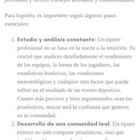
Para lograrlo, es importante seguir algunos pasos
esenciales:
Estudio y análisis constante
: Un tipster
profesional no se basa en la suerte o la intuición. Es
crucial que analices detalladamente el rendimiento
de los equipos, la forma de los jugadores, las
estadísticas históricas, las condiciones
meteorológicas y cualquier otro factor que pueda
influir en el resultado de un evento deportivo.
Cuanto más precisos y bien argumentados sean tus
pronósticos, mayor será la confianza que generes
en tu comunidad.
Desarrollo de una comunidad leal
: Un tipster
exitoso no solo comparte pronósticos, sino que