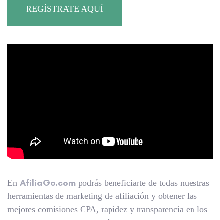
REGÍSTRATE AQUÍ
AfiliaGo.com
En
podrás beneficiarte de todas nuestras
herramientas de marketing de afiliación y obtener las
mejores comisiones CPA, rapidez y transparencia en los