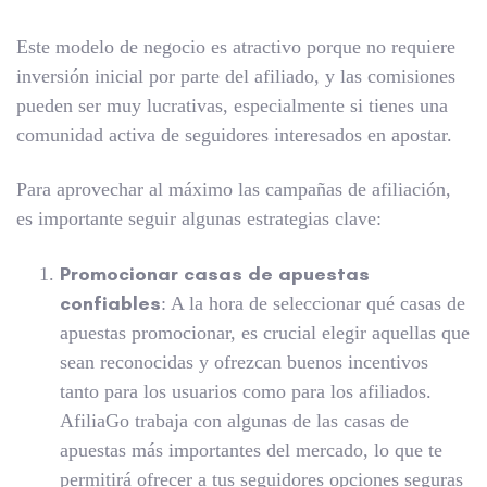
Este modelo de negocio es atractivo porque no requiere
inversión inicial por parte del afiliado, y las comisiones
pueden ser muy lucrativas, especialmente si tienes una
comunidad activa de seguidores interesados en apostar.
Para aprovechar al máximo las campañas de afiliación,
es importante seguir algunas estrategias clave:
Promocionar casas de apuestas
confiables
: A la hora de seleccionar qué casas de
apuestas promocionar, es crucial elegir aquellas que
sean reconocidas y ofrezcan buenos incentivos
tanto para los usuarios como para los afiliados.
AfiliaGo trabaja con algunas de las casas de
apuestas más importantes del mercado, lo que te
permitirá ofrecer a tus seguidores opciones seguras