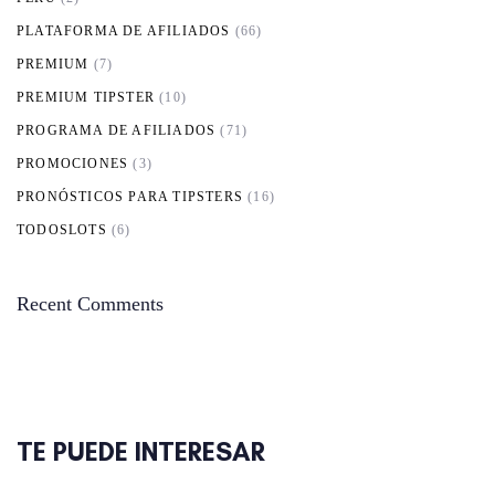
PLATAFORMA DE AFILIADOS
(66)
PREMIUM
(7)
PREMIUM TIPSTER
(10)
PROGRAMA DE AFILIADOS
(71)
PROMOCIONES
(3)
PRONÓSTICOS PARA TIPSTERS
(16)
TODOSLOTS
(6)
Recent Comments
TE PUEDE INTERESAR