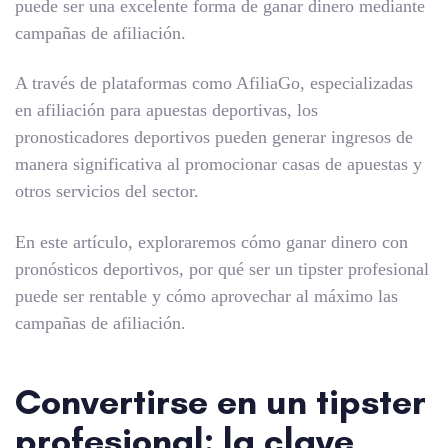
puede ser una excelente forma de ganar dinero mediante
campañas de afiliación.
A través de plataformas como AfiliaGo, especializadas
en afiliación para apuestas deportivas, los
pronosticadores deportivos pueden generar ingresos de
manera significativa al promocionar casas de apuestas y
otros servicios del sector.
En este artículo, exploraremos cómo ganar dinero con
pronósticos deportivos, por qué ser un tipster profesional
puede ser rentable y cómo aprovechar al máximo las
campañas de afiliación.
Convertirse en un tipster
profesional: la clave