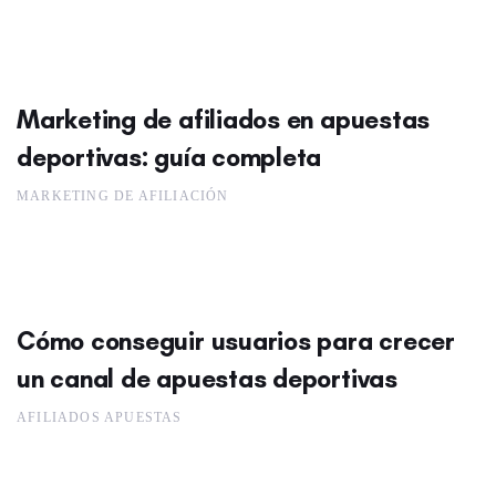
Marketing de afiliados en apuestas
deportivas: guía completa
MARKETING DE AFILIACIÓN
Cómo conseguir usuarios para crecer
un canal de apuestas deportivas
AFILIADOS APUESTAS