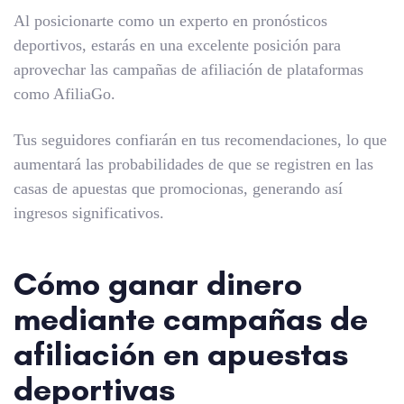
Al posicionarte como un experto en pronósticos
deportivos, estarás en una excelente posición para
aprovechar las campañas de afiliación de plataformas
como AfiliaGo.
Tus seguidores confiarán en tus recomendaciones, lo que
aumentará las probabilidades de que se registren en las
casas de apuestas que promocionas, generando así
ingresos significativos.
Cómo ganar dinero
mediante campañas de
afiliación en apuestas
deportivas