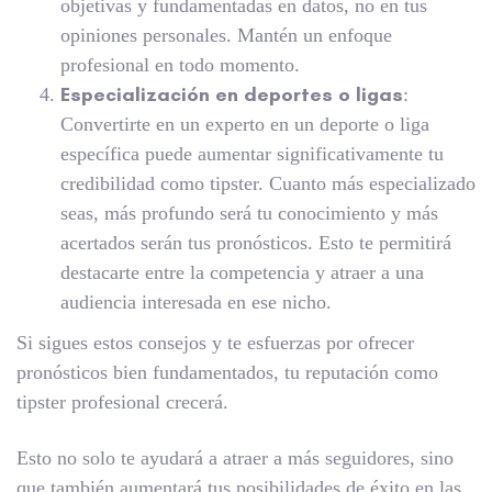
objetivas y fundamentadas en datos, no en tus
opiniones personales. Mantén un enfoque
profesional en todo momento.
Especialización en deportes o ligas
:
Convertirte en un experto en un deporte o liga
específica puede aumentar significativamente tu
credibilidad como tipster. Cuanto más especializado
seas, más profundo será tu conocimiento y más
acertados serán tus pronósticos. Esto te permitirá
destacarte entre la competencia y atraer a una
audiencia interesada en ese nicho.
Si sigues estos consejos y te esfuerzas por ofrecer
pronósticos bien fundamentados, tu reputación como
tipster profesional crecerá.
Esto no solo te ayudará a atraer a más seguidores, sino
que también aumentará tus posibilidades de éxito en las