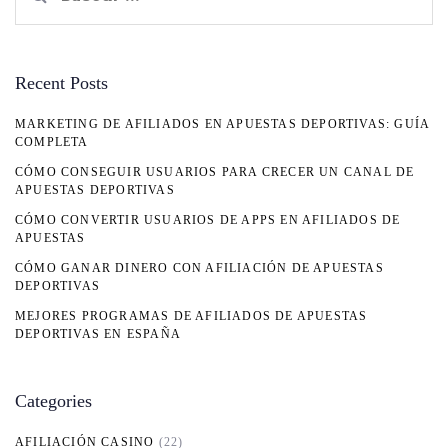
Recent Posts
MARKETING DE AFILIADOS EN APUESTAS DEPORTIVAS: GUÍA
COMPLETA
CÓMO CONSEGUIR USUARIOS PARA CRECER UN CANAL DE
APUESTAS DEPORTIVAS
CÓMO CONVERTIR USUARIOS DE APPS EN AFILIADOS DE
APUESTAS
CÓMO GANAR DINERO CON AFILIACIÓN DE APUESTAS
DEPORTIVAS
MEJORES PROGRAMAS DE AFILIADOS DE APUESTAS
DEPORTIVAS EN ESPAÑA
Categories
AFILIACIÓN CASINO
(22)