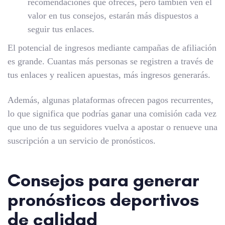
recomendaciones que ofreces, pero también ven el
valor en tus consejos, estarán más dispuestos a
seguir tus enlaces.
El potencial de ingresos mediante campañas de afiliación
es grande. Cuantas más personas se registren a través de
tus enlaces y realicen apuestas, más ingresos generarás.
Además, algunas plataformas ofrecen pagos recurrentes,
lo que significa que podrías ganar una comisión cada vez
que uno de tus seguidores vuelva a apostar o renueve una
suscripción a un servicio de pronósticos.
Consejos para generar
pronósticos deportivos
de calidad