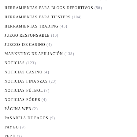
HERRAMIENTAS PARA BLOGS DEPORTIVOS
(58)
HERRAMIENTAS PARA TIPSTERS
(104)
HERRAMIENTAS TRADING
(43)
JUEGO RESPONSABLE
(10)
JUEGOS DE CASINO
(4)
MARKETING DE AFILIACIÓN
(138)
NOTICIAS
(123)
NOTICIAS CASINO
(4)
NOTICIAS FINANZAS
(23)
NOTICIAS FÚTBOL
(7)
NOTICIAS PÓKER
(4)
PÁGINA WEB
(2)
PASARELA DE PAGOS
(9)
PAYGO
(9)
PERÚ
(2)