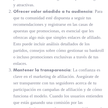
y atractivas.
Ofrecer valor añadido a tu audiencia
: Para
que tu comunidad esté dispuesta a seguir tus
recomendaciones y registrarse en las casas de
apuestas que promocionas, es esencial que les
ofrezcas algo más que simples enlaces de afiliado.
Esto puede incluir análisis detallados de los
partidos, consejos sobre cómo gestionar su bankroll
o incluso promociones exclusivas a través de tus
enlaces.
Mantener la transparencia
: La confianza es
clave en el marketing de afiliación. Asegúrate de
ser transparente con tus seguidores acerca de tu
participación en campañas de afiliación y de cómo
funciona el modelo. Cuando los usuarios entienden
que estás ganando una comisión por las