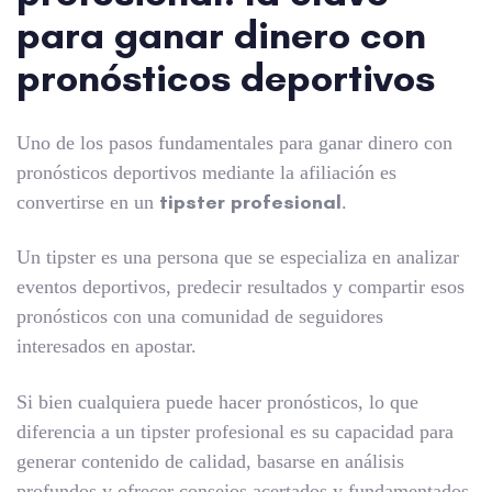
para ganar dinero con
pronósticos deportivos
Uno de los pasos fundamentales para ganar dinero con
pronósticos deportivos mediante la afiliación es
tipster profesional
convertirse en un
.
Un tipster es una persona que se especializa en analizar
eventos deportivos, predecir resultados y compartir esos
pronósticos con una comunidad de seguidores
interesados en apostar.
Si bien cualquiera puede hacer pronósticos, lo que
diferencia a un tipster profesional es su capacidad para
generar contenido de calidad, basarse en análisis
profundos y ofrecer consejos acertados y fundamentados.