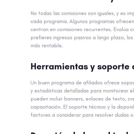
No todas las comisiones son iguales, y es i
cada programa. Algunos programas ofrecen 
centran en comisiones recurrentes. Evalúa c
prefieres ingresos pasivos a largo plazo, l
más rentable.
Herramientas y soporte a
Un buen programa de afiliados ofrece sopo
y estadísticas detalladas para monitorear e
pueden incluir banners, enlaces de texto, cr
capacitación. El soporte técnico y la dispon
factores a considerar para resolver dudas 