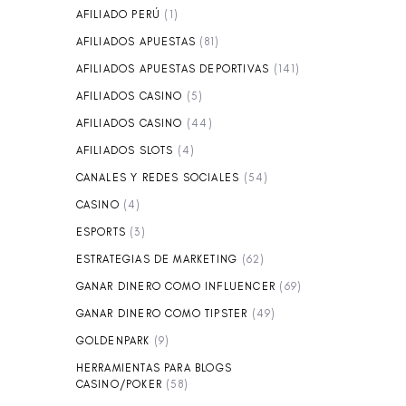
AFILIADO PERÚ
(1)
AFILIADOS APUESTAS
(81)
AFILIADOS APUESTAS DEPORTIVAS
(141)
AFILIADOS CASINO
(5)
AFILIADOS CASINO
(44)
AFILIADOS SLOTS
(4)
CANALES Y REDES SOCIALES
(54)
CASINO
(4)
ESPORTS
(3)
ESTRATEGIAS DE MARKETING
(62)
GANAR DINERO COMO INFLUENCER
(69)
GANAR DINERO COMO TIPSTER
(49)
GOLDENPARK
(9)
HERRAMIENTAS PARA BLOGS
CASINO/POKER
(58)