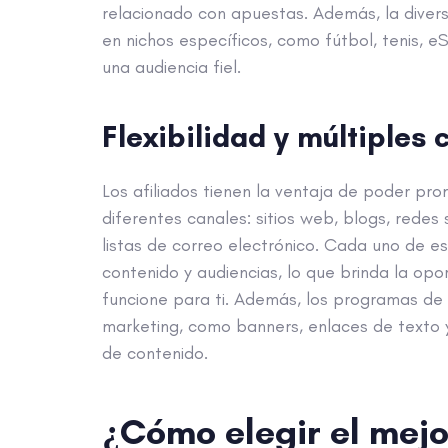
relacionado con apuestas. Además, la divers
en nichos específicos, como fútbol, tenis, 
una audiencia fiel.
Flexibilidad y múltiples
Los afiliados tienen la ventaja de poder pr
diferentes canales: sitios web, blogs, redes 
listas de correo electrónico. Cada uno de e
contenido y audiencias, lo que brinda la op
funcione para ti. Además, los programas de 
marketing, como banners, enlaces de texto y
de contenido.
¿Cómo elegir el mejo