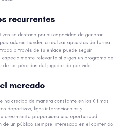
os recurrentes
rtivas se destaca por su capacidad de generar
 apostadores tienden a realizar apuestas de forma
istrado a través de tu enlace puede seguir
 especialmente relevante si eliges un programa de
de las pérdidas del jugador de por vida.
del mercado
ne ha crecido de manera constante en los últimos
s deportivos, ligas internacionales y
te crecimiento proporciona una oportunidad
en de un público siempre interesado en el contenido