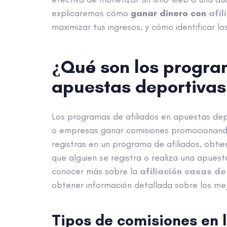
explicaremos cómo
ganar dinero con
afi
maximizar tus ingresos, y cómo identificar 
¿Qué son los progra
apuestas deportivas
Los programas de afiliados en apuestas de
o empresas ganar comisiones promocionando 
registras en un programa de afiliados, obti
que alguien se registra o realiza una apuest
conocer más sobre la
afiliación casas d
obtener información detallada sobre los m
Tipos de comisiones en 