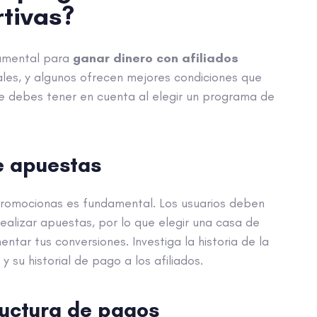
tivas?
amental para
ganar dinero con afiliados
ales, y algunos ofrecen mejores condiciones que
ue debes tener en cuenta al elegir un programa de
e apuestas
promocionas es fundamental. Los usuarios deben
realizar apuestas, por lo que elegir una casa de
tar tus conversiones. Investiga la historia de la
 su historial de pago a los afiliados.
ructura de pagos