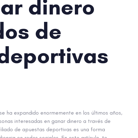
ar dinero
dos de
deportivas
 se ha expandido enormemente en los últimos años,
onas interesadas en ganar dinero a través de
filiado de apuestas deportivas es una forma
iencia en redes sociales. En este artículo, te