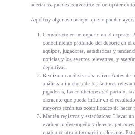
acertadas, puedes convertirte en un tipster exito
Aquí hay algunos consejos que te pueden ayudar
Conviértete en un experto en el deporte: P
conocimiento profundo del deporte en el qu
equipos, jugadores, estadísticas y tendenc
noticias y los eventos relevantes, y aseg
deportivas.
Realiza un análisis exhaustivo: Antes de h
análisis minucioso de los factores releva
jugadores, las condiciones del partido, las
elemento que pueda influir en el resultado
mayores serán tus posibilidades de hacer 
Mantén registros y estadísticas: Llevar un 
evaluar tu desempeño y detectar patrones. R
cualquier otra información relevante. Esto 