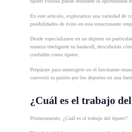
tipster exitoso puede brindarte la oportunidad d
En este artículo, exploramos una variedad de c
posibilidades de éxito en esta emocionante emp
Desde especializarte en un deporte en particular
manera inteligente tu bankroll, descubrirás cóm
confiable como tipster.
Prepárate para sumergirte en el fascinante mun
convertir tu pasión por los deportes en una fu
¿Cuál es el trabajo del
Primeramente, ¿Cuál es el trabajo del tipster?