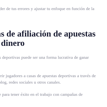
er de tus errores y ajustar tu enfoque en función de la
 de afiliación de apuestas
 dinero
s deportivas puede ser una forma lucrativa de ganar
rir jugadores a casas de apuestas deportivas a través de
blog, redes sociales u otros canales.
 para tener éxito en el trabajo con campañas de