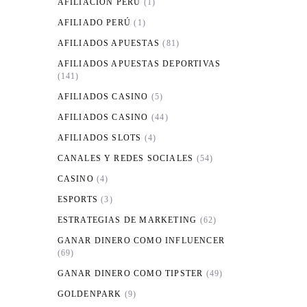
AFILIACIÓN PERÚ
(1)
AFILIADO PERÚ
(1)
AFILIADOS APUESTAS
(81)
AFILIADOS APUESTAS DEPORTIVAS
(141)
AFILIADOS CASINO
(5)
AFILIADOS CASINO
(44)
AFILIADOS SLOTS
(4)
CANALES Y REDES SOCIALES
(54)
CASINO
(4)
ESPORTS
(3)
ESTRATEGIAS DE MARKETING
(62)
GANAR DINERO COMO INFLUENCER
(69)
GANAR DINERO COMO TIPSTER
(49)
GOLDENPARK
(9)