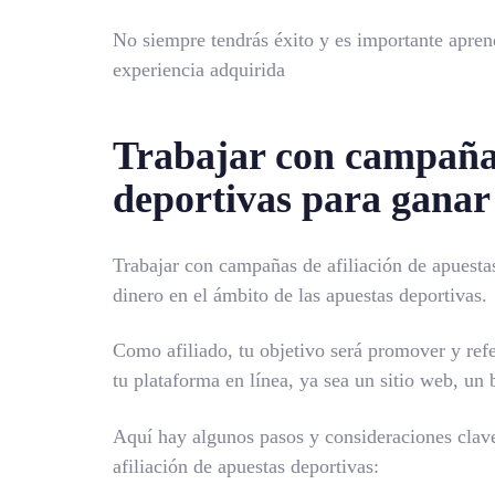
No siempre tendrás éxito y es importante aprend
experiencia adquirida
Trabajar con campañas
deportivas para ganar
Trabajar con campañas de afiliación de apuesta
dinero en el ámbito de las apuestas deportivas.
Como afiliado, tu objetivo será promover y refe
tu plataforma en línea, ya sea un sitio web, un 
Aquí hay algunos pasos y consideraciones clave
afiliación de apuestas deportivas: