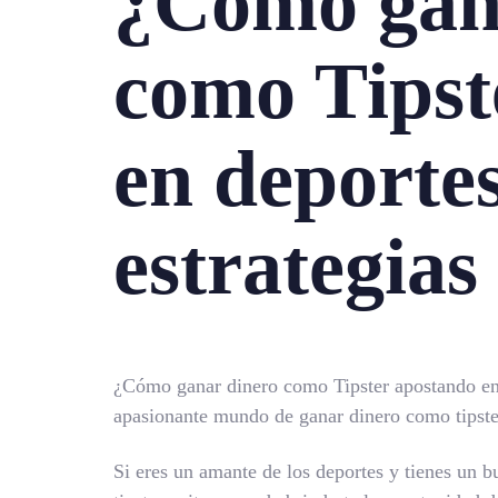
¿Cómo gan
como Tipst
en deporte
estrategias
¿Cómo ganar dinero como Tipster apostando en 
apasionante mundo de ganar dinero como tipste
Si eres un amante de los deportes y tienes un bu