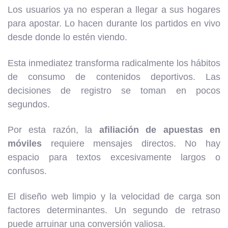
Los usuarios ya no esperan a llegar a sus hogares
para apostar. Lo hacen durante los partidos en vivo
desde donde lo estén viendo.
Esta inmediatez transforma radicalmente los hábitos
de consumo de contenidos deportivos. Las
decisiones de registro se toman en pocos
segundos.
Por esta razón, la
afiliación de apuestas en
móviles
requiere mensajes directos. No hay
espacio para textos excesivamente largos o
confusos.
El diseño web limpio y la velocidad de carga son
factores determinantes. Un segundo de retraso
puede arruinar una conversión valiosa.