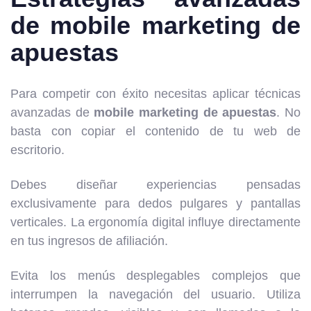
de mobile marketing de
apuestas
Para competir con éxito necesitas aplicar técnicas
avanzadas de
mobile marketing de apuestas
. No
basta con copiar el contenido de tu web de
escritorio.
Debes diseñar experiencias pensadas
exclusivamente para dedos pulgares y pantallas
verticales. La ergonomía digital influye directamente
en tus ingresos de afiliación.
Evita los menús desplegables complejos que
interrumpen la navegación del usuario. Utiliza