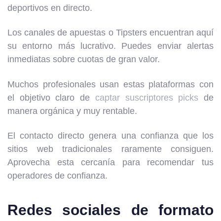
deportivos en directo.
Los canales de apuestas o Tipsters encuentran aquí
su entorno más lucrativo. Puedes enviar alertas
inmediatas sobre cuotas de gran valor.
Muchos profesionales usan estas plataformas con
el objetivo claro de
captar suscriptores picks
de
manera orgánica y muy rentable.
El contacto directo genera una confianza que los
sitios web tradicionales raramente consiguen.
Aprovecha esta cercanía para recomendar tus
operadores de confianza.
Redes sociales de formato