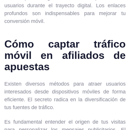
usuarios durante el trayecto digital. Los enlaces
profundos son indispensables para mejorar tu
conversión móvil.
Cómo captar tráfico
móvil en afiliados de
apuestas
Existen diversos métodos para atraer usuarios
interesados desde dispositivos móviles de forma
eficiente. El secreto radica en la diversificación de
tus fuentes de tráfico.
Es fundamental entender el origen de tus visitas
para personalizar los mensajes publicitarios. El