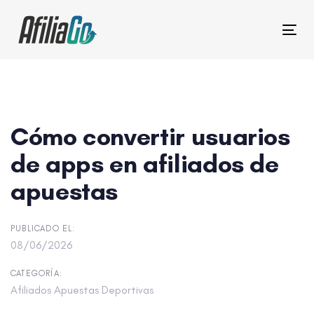
Skip
Skip
links
to
Togg
primary
navi
navigation
Skip
Mensaje
to
de
content
Cómo convertir usuarios
navegación
de apps en afiliados de
apuestas
PUBLICADO EL:
08/06/2026
CATEGORÍA:
Afiliados Apuestas Deportivas