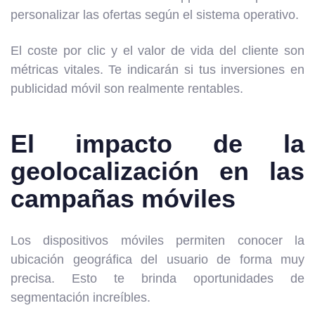
personalizar las ofertas según el sistema operativo.
El coste por clic y el valor de vida del cliente son
métricas vitales. Te indicarán si tus inversiones en
publicidad móvil son realmente rentables.
El impacto de la
geolocalización en las
campañas móviles
Los dispositivos móviles permiten conocer la
ubicación geográfica del usuario de forma muy
precisa. Esto te brinda oportunidades de
segmentación increíbles.