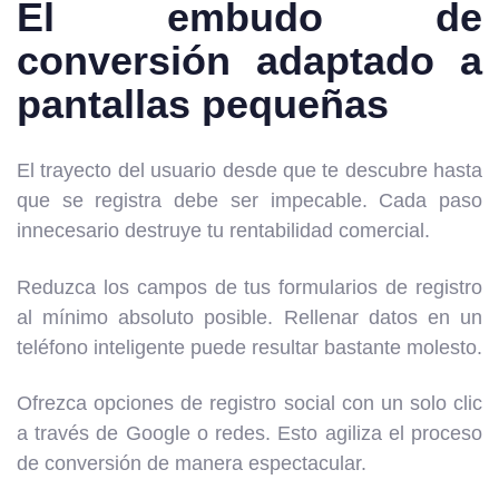
El embudo de
conversión adaptado a
pantallas pequeñas
El trayecto del usuario desde que te descubre hasta
que se registra debe ser impecable. Cada paso
innecesario destruye tu rentabilidad comercial.
Reduzca los campos de tus formularios de registro
al mínimo absoluto posible. Rellenar datos en un
teléfono inteligente puede resultar bastante molesto.
Ofrezca opciones de registro social con un solo clic
a través de Google o redes. Esto agiliza el proceso
de conversión de manera espectacular.