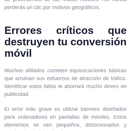
perderás un clic por motivos geográficos.
Errores críticos que
destruyen tu conversión
móvil
Muchos afiliados cometen equivocaciones básicas
que arruinan sus esfuerzos de atracción de tráfico.
Identificar estos fallos te ahorrará mucho dinero en
publicidad.
El error más grave es utilizar banners diseñados
para ordenadores en pantallas de móviles. Estos
elementos se ven pequeños, distorsionados y