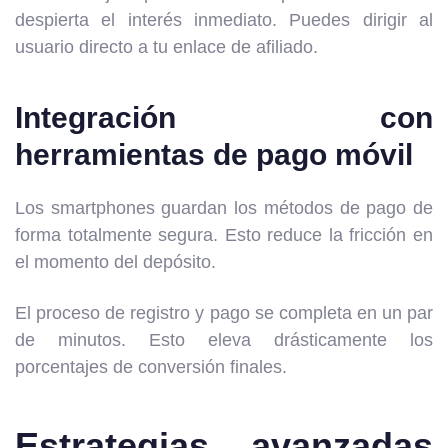
despierta el interés inmediato. Puedes dirigir al
usuario directo a tu enlace de afiliado.
Integración con
herramientas de pago móvil
Los smartphones guardan los métodos de pago de
forma totalmente segura. Esto reduce la fricción en
el momento del depósito.
El proceso de registro y pago se completa en un par
de minutos. Esto eleva drásticamente los
porcentajes de conversión finales.
Estrategias avanzadas