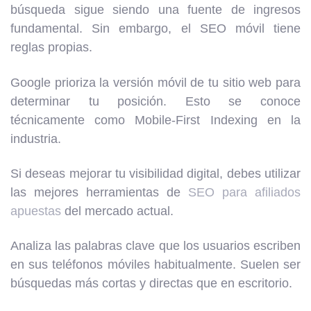
búsqueda sigue siendo una fuente de ingresos
fundamental. Sin embargo, el SEO móvil tiene
reglas propias.
Google prioriza la versión móvil de tu sitio web para
determinar tu posición. Esto se conoce
técnicamente como Mobile-First Indexing en la
industria.
Si deseas mejorar tu visibilidad digital, debes utilizar
las mejores herramientas de
SEO para afiliados
apuestas
del mercado actual.
Analiza las palabras clave que los usuarios escriben
en sus teléfonos móviles habitualmente. Suelen ser
búsquedas más cortas y directas que en escritorio.