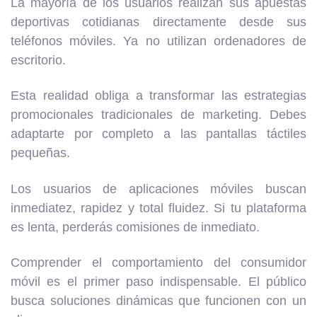
La mayoría de los usuarios realizan sus apuestas
deportivas cotidianas directamente desde sus
teléfonos móviles. Ya no utilizan ordenadores de
escritorio.
Esta realidad obliga a transformar las estrategias
promocionales tradicionales de marketing. Debes
adaptarte por completo a las pantallas táctiles
pequeñas.
Los usuarios de aplicaciones móviles buscan
inmediatez, rapidez y total fluidez. Si tu plataforma
es lenta, perderás comisiones de inmediato.
Comprender el comportamiento del consumidor
móvil es el primer paso indispensable. El público
busca soluciones dinámicas que funcionen con un