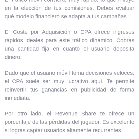
en la elección de tus comisiones. Debes evaluar
qué modelo financiero se adapta a tus campañas.
El Coste por Adquisición o CPA ofrece ingresos
rápidos ideales para este tráfico dinámico. Cobras
una cantidad fija en cuanto el usuario deposita
dinero.
Dado que el usuario móvil toma decisiones veloces,
el CPA suele ser muy lucrativo aquí. Te permite
reinvertir tus ganancias en publicidad de forma
inmediata.
Por otro lado, el Revenue Share te ofrece un
porcentaje de las pérdidas del jugador. Es excelente
si logras captar usuarios altamente recurrentes.