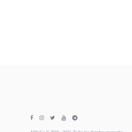
AfiliaGo © 2019 - 2023. Todos los derechos reservados.