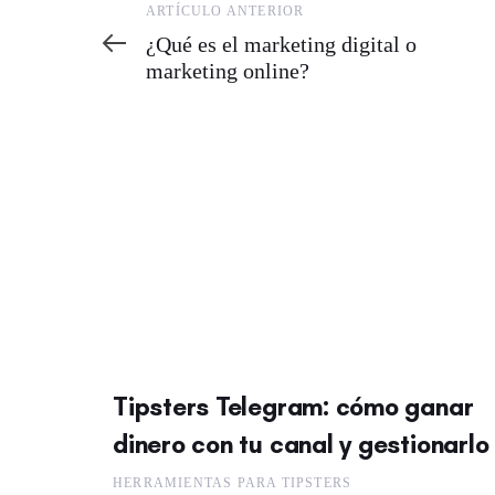
Artículo
ARTÍCULO ANTERIOR
Anterior
¿Qué es el marketing digital o
marketing online?
Tipsters Telegram: cómo ganar
dinero con tu canal y gestionarlo
HERRAMIENTAS PARA TIPSTERS