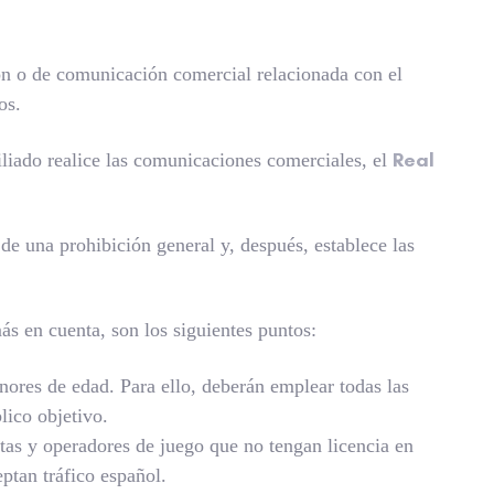
ón o de comunicación comercial relacionada con el
os.
Real
iliado realice las comunicaciones comerciales, el
de una prohibición general y, después, establece las
ás en cuenta, son los siguientes puntos:
nores de edad. Para ello, deberán emplear todas las
lico objetivo.
tas y operadores de juego que no tengan licencia en
ptan tráfico español.