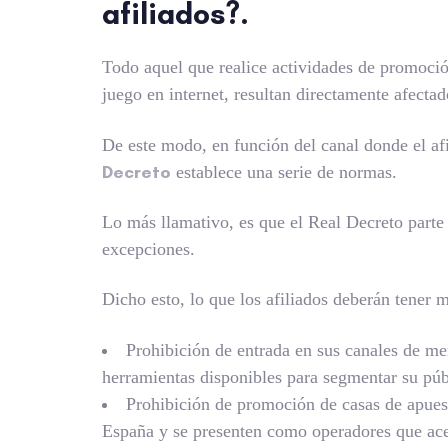
afiliados?.
Todo aquel que realice actividades de promoci
juego en internet, resultan directamente afectad
De este modo, en función del canal donde el af
Decreto
establece una serie de normas.
Lo más llamativo, es que el Real Decreto parte 
excepciones.
Dicho esto, lo que los afiliados deberán tener m
Prohibición de entrada en sus canales de me
herramientas disponibles para segmentar su púb
Prohibición de promoción de casas de apues
España y se presenten como operadores que ace