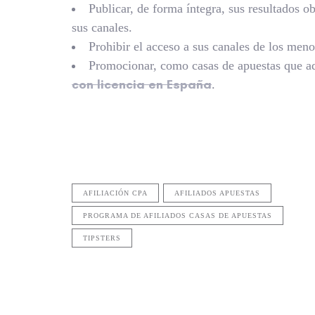
Publicar, de forma íntegra, sus resultados 
sus canales.
Prohibir el acceso a sus canales de los meno
Promocionar, como casas de apuestas que ad
con licencia en España
.
AFILIACIÓN CPA
AFILIADOS APUESTAS
PROGRAMA DE AFILIADOS CASAS DE APUESTAS
TIPSTERS