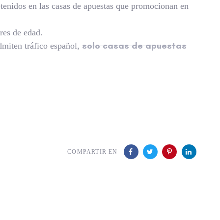
obtenidos en las casas de apuestas que promocionan en
res de edad.
solo casas de apuestas
miten tráfico español,
COMPARTIR EN