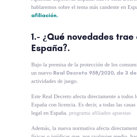
hablaremos sobre el tema más candente en Espa
afiliación.
1.- ¿Qué novedades trae 
España?.
Bajo la premisa de la protección de los consu
Real Decreto 958/2020, de 3 d
un nuevo
actividades de juego.
Este Real Decreto afecta directamente a todos l
España con licencia. Es decir, a todas las casas
legal en España.
programa afiliados apuestas
Además, la nueva normativa afecta directamente 
físicas o jurídicas que, por cualquier medio, 