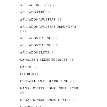
AFILIACIÓN PERÚ
(1)
AFILIADO PERÚ
(1)
AFILIADOS APUESTAS
(81)
AFILIADOS APUESTAS DEPORTIVAS
(141)
AFILIADOS CASINO
(5)
AFILIADOS CASINO
(44)
AFILIADOS SLOTS
(4)
CANALES Y REDES SOCIALES
(54)
CASINO
(4)
ESPORTS
(3)
ESTRATEGIAS DE MARKETING
(62)
GANAR DINERO COMO INFLUENCER
(69)
GANAR DINERO COMO TIPSTER
(49)
GOLDENPARK
(9)