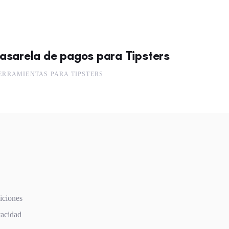
iciones
vacidad
es
iaGo