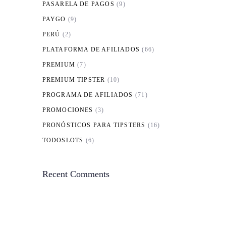
PASARELA DE PAGOS
(9)
PAYGO
(9)
PERÚ
(2)
PLATAFORMA DE AFILIADOS
(66)
PREMIUM
(7)
PREMIUM TIPSTER
(10)
PROGRAMA DE AFILIADOS
(71)
PROMOCIONES
(3)
PRONÓSTICOS PARA TIPSTERS
(16)
TODOSLOTS
(6)
Recent Comments