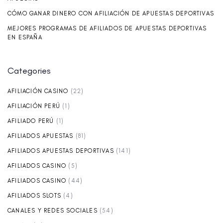
CÓMO GANAR DINERO CON AFILIACIÓN DE APUESTAS DEPORTIVAS
MEJORES PROGRAMAS DE AFILIADOS DE APUESTAS DEPORTIVAS
EN ESPAÑA
Categories
AFILIACIÓN CASINO
(22)
AFILIACIÓN PERÚ
(1)
AFILIADO PERÚ
(1)
AFILIADOS APUESTAS
(81)
AFILIADOS APUESTAS DEPORTIVAS
(141)
AFILIADOS CASINO
(5)
AFILIADOS CASINO
(44)
AFILIADOS SLOTS
(4)
CANALES Y REDES SOCIALES
(54)