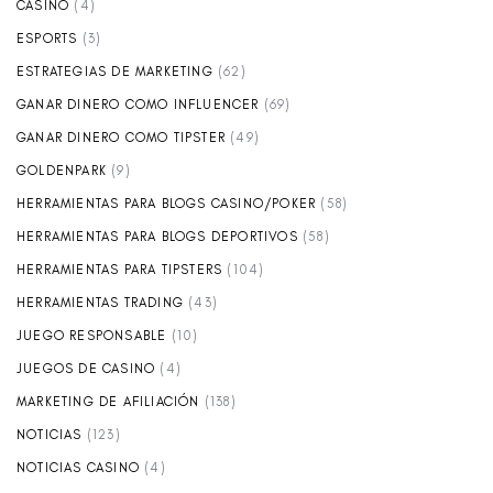
CASINO
(4)
ESPORTS
(3)
ESTRATEGIAS DE MARKETING
(62)
GANAR DINERO COMO INFLUENCER
(69)
GANAR DINERO COMO TIPSTER
(49)
GOLDENPARK
(9)
HERRAMIENTAS PARA BLOGS CASINO/POKER
(58)
HERRAMIENTAS PARA BLOGS DEPORTIVOS
(58)
HERRAMIENTAS PARA TIPSTERS
(104)
HERRAMIENTAS TRADING
(43)
JUEGO RESPONSABLE
(10)
JUEGOS DE CASINO
(4)
MARKETING DE AFILIACIÓN
(138)
NOTICIAS
(123)
NOTICIAS CASINO
(4)