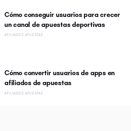
Cómo conseguir usuarios para crecer
un canal de apuestas deportivas
AFILIADOS APUESTAS
Cómo convertir usuarios de apps en
afiliados de apuestas
AFILIADOS APUESTAS