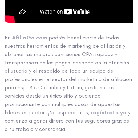
En
AfiliaGo.com
podrás beneficiarte de todas
nuestras herramientas de marketing de afiliación y
obtener las mejores comisiones CPA, rapidez y
transparencia en los pagos, seriedad en la atención
al usuario y el respaldo de todo un equipo de
profesionales en el sector del marketing de afiliación
para España, Colombia y Latam, gestiona tus
servicios desde un único sitio y pudiendo
promocionarte con múltiples casas de apuestas
lideres en sector. ¡No esperes más,
regístrate ya
y
comienza a ganar dinero con tus seguidores gracias
a tu trabajo y constancia!