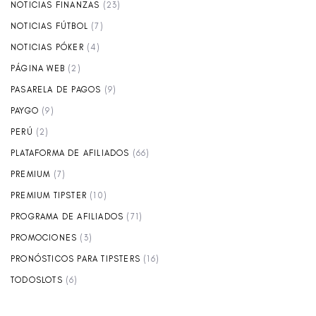
NOTICIAS FINANZAS
(23)
NOTICIAS FÚTBOL
(7)
NOTICIAS PÓKER
(4)
PÁGINA WEB
(2)
PASARELA DE PAGOS
(9)
PAYGO
(9)
PERÚ
(2)
PLATAFORMA DE AFILIADOS
(66)
PREMIUM
(7)
PREMIUM TIPSTER
(10)
PROGRAMA DE AFILIADOS
(71)
PROMOCIONES
(3)
PRONÓSTICOS PARA TIPSTERS
(16)
TODOSLOTS
(6)