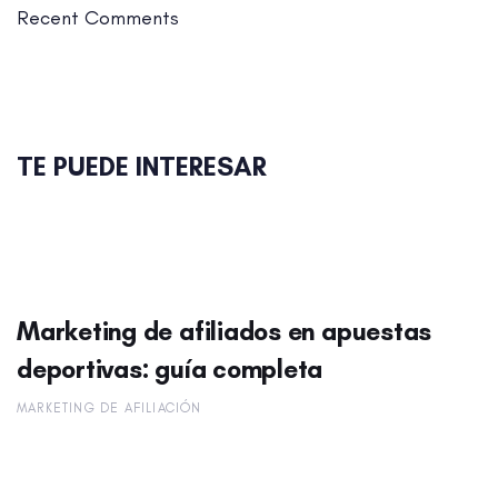
Recent Comments
TE PUEDE INTERESAR
Marketing de afiliados en apuestas
deportivas: guía completa
MARKETING DE AFILIACIÓN