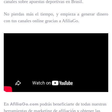
canales sobre apuestas deportivas en Brasil.
No pierdas más el tiempo, y empieza a generar dinero
con tus canales online gracias a AfiliaGo.
AfiliaGo.com
En
podrás beneficiarte de todas nuestras
herramientas de marketing de afiliación y obtener las