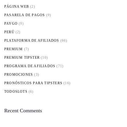
PÁGINA WEB
(2)
PASARELA DE PAGOS
(9)
PAYGO
(9)
PERÚ
(2)
PLATAFORMA DE AFILIADOS
(66)
PREMIUM
(7)
PREMIUM TIPSTER
(10)
PROGRAMA DE AFILIADOS
(71)
PROMOCIONES
(3)
PRONÓSTICOS PARA TIPSTERS
(16)
TODOSLOTS
(6)
Recent Comments