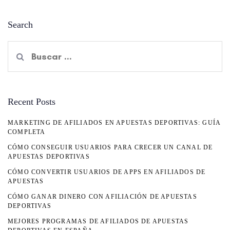
Search
Buscar:
Recent Posts
MARKETING DE AFILIADOS EN APUESTAS DEPORTIVAS: GUÍA
COMPLETA
CÓMO CONSEGUIR USUARIOS PARA CRECER UN CANAL DE
APUESTAS DEPORTIVAS
CÓMO CONVERTIR USUARIOS DE APPS EN AFILIADOS DE
APUESTAS
CÓMO GANAR DINERO CON AFILIACIÓN DE APUESTAS
DEPORTIVAS
MEJORES PROGRAMAS DE AFILIADOS DE APUESTAS