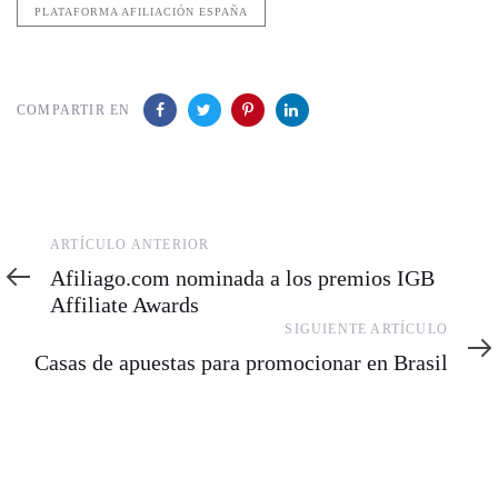
PLATAFORMA AFILIACIÓN ESPAÑA
COMPARTIR EN
Artículo
ARTÍCULO ANTERIOR
Anterior
Afiliago.com nominada a los premios IGB
Affiliate Awards
Siguiente
SIGUIENTE ARTÍCULO
Artículo
Casas de apuestas para promocionar en Brasil