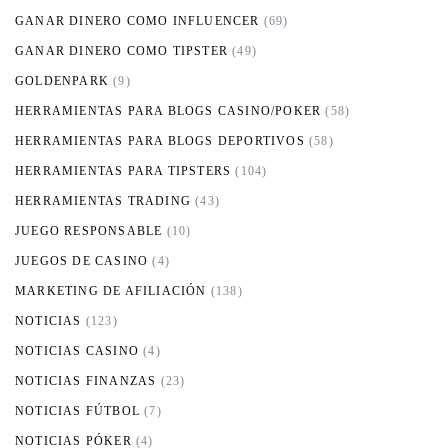
GANAR DINERO COMO INFLUENCER
(69)
GANAR DINERO COMO TIPSTER
(49)
GOLDENPARK
(9)
HERRAMIENTAS PARA BLOGS CASINO/POKER
(58)
HERRAMIENTAS PARA BLOGS DEPORTIVOS
(58)
HERRAMIENTAS PARA TIPSTERS
(104)
HERRAMIENTAS TRADING
(43)
JUEGO RESPONSABLE
(10)
JUEGOS DE CASINO
(4)
MARKETING DE AFILIACIÓN
(138)
NOTICIAS
(123)
NOTICIAS CASINO
(4)
NOTICIAS FINANZAS
(23)
NOTICIAS FÚTBOL
(7)
NOTICIAS PÓKER
(4)