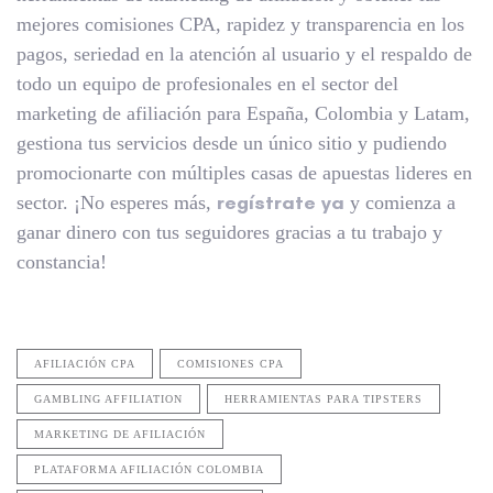
mejores comisiones CPA, rapidez y transparencia en los
pagos, seriedad en la atención al usuario y el respaldo de
todo un equipo de profesionales en el sector del
marketing de afiliación para España, Colombia y Latam,
gestiona tus servicios desde un único sitio y pudiendo
promocionarte con múltiples casas de apuestas lideres en
regístrate ya
sector. ¡No esperes más,
y comienza a
ganar dinero con tus seguidores gracias a tu trabajo y
constancia!
AFILIACIÓN CPA
COMISIONES CPA
GAMBLING AFFILIATION
HERRAMIENTAS PARA TIPSTERS
MARKETING DE AFILIACIÓN
PLATAFORMA AFILIACIÓN COLOMBIA