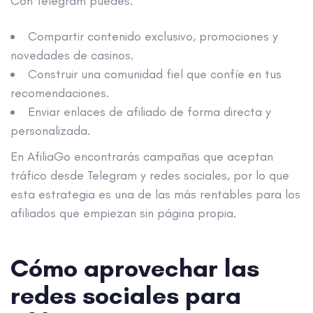
Con Telegram puedes:
Compartir contenido exclusivo, promociones y
novedades de casinos.
Construir una comunidad fiel que confíe en tus
recomendaciones.
Enviar enlaces de afiliado de forma directa y
personalizada.
En AfiliaGo encontrarás campañas que aceptan
tráfico desde Telegram y redes sociales, por lo que
esta estrategia es una de las más rentables para los
afiliados que empiezan sin página propia.
Cómo aprovechar las
redes sociales para