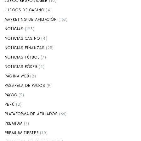
JUEGO RESPONSABLE
(10)
JUEGOS DE CASINO
(4)
MARKETING DE AFILIACIÓN
(138)
NOTICIAS
(123)
NOTICIAS CASINO
(4)
NOTICIAS FINANZAS
(23)
NOTICIAS FÚTBOL
(7)
NOTICIAS PÓKER
(4)
PÁGINA WEB
(2)
PASARELA DE PAGOS
(9)
PAYGO
(9)
PERÚ
(2)
PLATAFORMA DE AFILIADOS
(66)
PREMIUM
(7)
PREMIUM TIPSTER
(10)