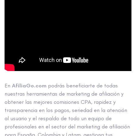
En
AfiliaGo.com
podrás beneficiarte de todas
nuestras herramientas de marketing de afiliación y
obtener las mejores comisiones CPA, rapidez y
transparencia en los pagos, seriedad en la atención
al usuario y el respaldo de todo un equipo de
profesionales en el sector del marketing de afiliación
para España, Colombia y Latam, gestiona tus