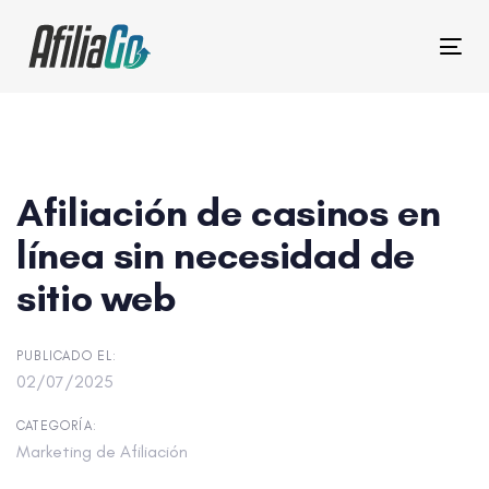
Skip
Skip
links
to
Togg
primary
navi
navigation
Skip
Mensaje
to
de
content
Afiliación de casinos en
navegación
línea sin necesidad de
sitio web
PUBLICADO EL:
02/07/2025
CATEGORÍA:
Marketing de Afiliación