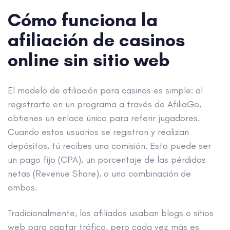
Cómo funciona la
afiliación de casinos
online sin sitio web
El modelo de afiliación para casinos es simple: al
registrarte en un programa a través de AfiliaGo,
obtienes un enlace único para referir jugadores.
Cuando estos usuarios se registran y realizan
depósitos, tú recibes una comisión. Esto puede ser
un pago fijo (CPA), un porcentaje de las pérdidas
netas (Revenue Share), o una combinación de
ambos.
Tradicionalmente, los afiliados usaban blogs o sitios
web para captar tráfico, pero cada vez más es