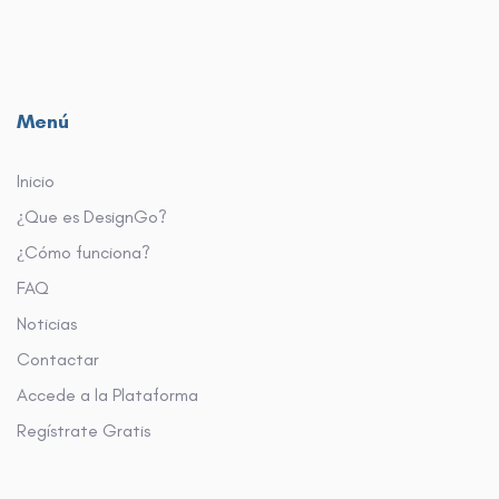
Menú
Inicio
¿Que es DesignGo?
¿Cómo funciona?
FAQ
Noticias
Contactar
Accede a la Plataforma
Regístrate Gratis