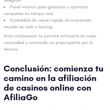
Telegram.
Panel intuitivo para gestionar y optimizar
campañas en tiempo real.
Posibilidad de crecer rápido sin inversiones
iniciales en web o hosting.
Esta combinación te permite enfocarte en crear
comunidad y contenido, sin preocuparte por lo
técnico.
Conclusión: comienza tu
camino en la afiliación
de casinos online con
AfiliaGo