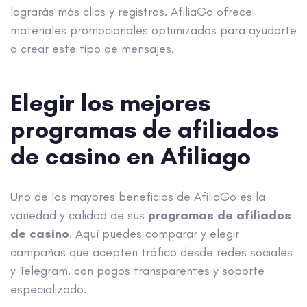
lograrás más clics y registros. AfiliaGo ofrece
materiales promocionales optimizados para ayudarte
a crear este tipo de mensajes.
Elegir los mejores
programas de afiliados
de casino en Afiliago
Uno de los mayores beneficios de AfiliaGo es la
variedad y calidad de sus
programas de afiliados
de casino
. Aquí puedes comparar y elegir
campañas que acepten tráfico desde redes sociales
y Telegram, con pagos transparentes y soporte
especializado.