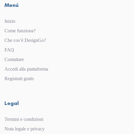
Menú
Inizio
Come funziona?
Che cos’è DesignGo?
FAQ
Contattare
Accedi alla piattaforma
Registrati gratis
Legal
Termini e condizioni
Nota legale e privacy