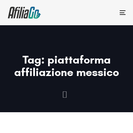
Skip
Skip
links
to
Togg
primary
navi
navigation
Skip
to
content
Tag: piattaforma
affiliazione messico